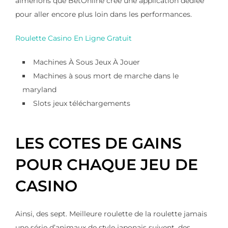
aimerions que BetOnline crée une application dédiée
pour aller encore plus loin dans les performances.
Roulette Casino En Ligne Gratuit
Machines À Sous Jeux À Jouer
Machines à sous mort de marche dans le
maryland
Slots jeux téléchargements
LES COTES DE GAINS
POUR CHAQUE JEU DE
CASINO
Ainsi, des sept. Meilleure roulette de la roulette jamais
une série d’animaux de style japonais suivent, des