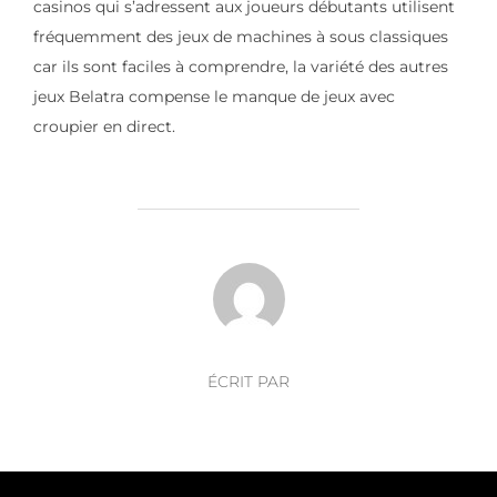
casinos qui s’adressent aux joueurs débutants utilisent
fréquemment des jeux de machines à sous classiques
car ils sont faciles à comprendre, la variété des autres
jeux Belatra compense le manque de jeux avec
croupier en direct.
AUTEUR DE LA PUBLICATION
ÉCRIT PAR