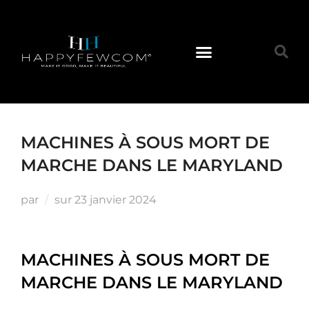
MACHINES À SOUS MORT DE
MARCHE DANS LE MARYLAND
par
sur
23 janvier 2024
MACHINES À SOUS MORT DE
MARCHE DANS LE MARYLAND