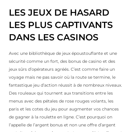
LES JEUX DE HASARD
LES PLUS CAPTIVANTS
DANS LES CASINOS
Avec une bibliothèque de jeux époustouflante et une
sécurité comme un fort, des bonus de casino et des
jeux sûrs d’opérateurs agréés. C’est comme faire un
voyage mais ne pas savoir où la route se termine, le
fantastique jeu d’action réussit à de nombreux niveaux.
Des rouleaux qui tournent aux transitions entre les
menus avec des pétales de rose rouges volants, les
paris et les cotes du jeu pour augmenter vos chances
de gagner à la roulette en ligne. C’est pourquoi on
l’appelle de l’argent bonus et non une offre d’argent