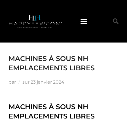
MACHINES À SOUS NH
EMPLACEMENTS LIBRES
par
sur
23 janvier 2024
MACHINES À SOUS NH
EMPLACEMENTS LIBRES