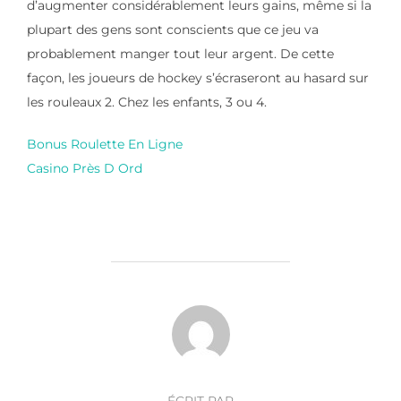
d’augmenter considérablement leurs gains, même si la
plupart des gens sont conscients que ce jeu va
probablement manger tout leur argent. De cette
façon, les joueurs de hockey s’écraseront au hasard sur
les rouleaux 2. Chez les enfants, 3 ou 4.
Bonus Roulette En Ligne
Casino Près D Ord
AUTEUR DE LA PUBLICATION
ÉCRIT PAR