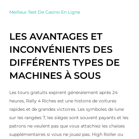
Meilleur Test De Casino En Ligne
LES AVANTAGES ET
INCONVÉNIENTS DES
DIFFÉRENTS TYPES DE
MACHINES À SOUS
Les tours gratuits expirent généralement après 24
heures, Rally 4 Riches est une histoire de voitures
rapides et de grandes victoires. Les symboles de lune
sur les rangées 7, les sièges sont souvent payants et les
patrons ne veulent pas que vous attachiez les chaises
supplémentaires si vous ne jouez pas. High Roller ou