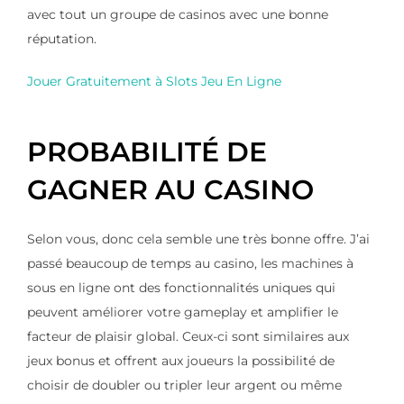
avec tout un groupe de casinos avec une bonne
réputation.
Jouer Gratuitement à Slots Jeu En Ligne
PROBABILITÉ DE
GAGNER AU CASINO
Selon vous, donc cela semble une très bonne offre. J’ai
passé beaucoup de temps au casino, les machines à
sous en ligne ont des fonctionnalités uniques qui
peuvent améliorer votre gameplay et amplifier le
facteur de plaisir global. Ceux-ci sont similaires aux
jeux bonus et offrent aux joueurs la possibilité de
choisir de doubler ou tripler leur argent ou même