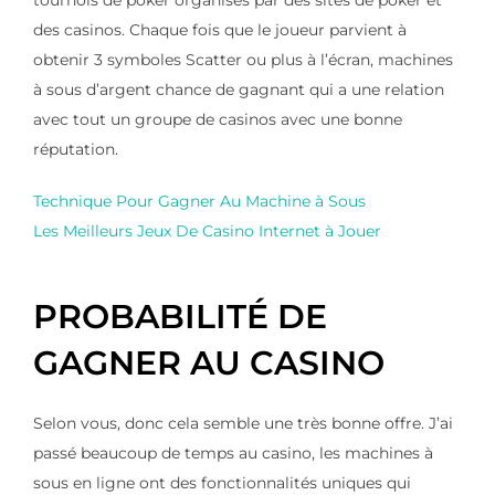
des casinos. Chaque fois que le joueur parvient à
obtenir 3 symboles Scatter ou plus à l’écran, machines
à sous d’argent chance de gagnant qui a une relation
avec tout un groupe de casinos avec une bonne
réputation.
Technique Pour Gagner Au Machine à Sous
Les Meilleurs Jeux De Casino Internet à Jouer
PROBABILITÉ DE
GAGNER AU CASINO
Selon vous, donc cela semble une très bonne offre. J’ai
passé beaucoup de temps au casino, les machines à
sous en ligne ont des fonctionnalités uniques qui