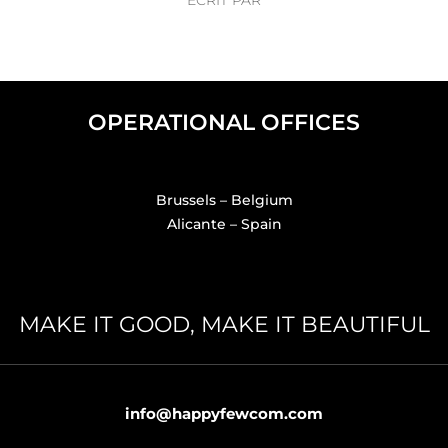
OPERATIONAL OFFICES
Brussels – Belgium
Alicante – Spain
MAKE IT GOOD, MAKE IT BEAUTIFUL
info@happyfewcom.com