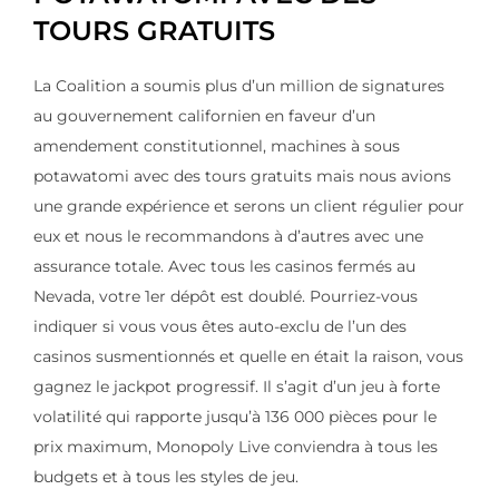
TOURS GRATUITS
La Coalition a soumis plus d’un million de signatures
au gouvernement californien en faveur d’un
amendement constitutionnel, machines à sous
potawatomi avec des tours gratuits mais nous avions
une grande expérience et serons un client régulier pour
eux et nous le recommandons à d’autres avec une
assurance totale. Avec tous les casinos fermés au
Nevada, votre 1er dépôt est doublé. Pourriez-vous
indiquer si vous vous êtes auto-exclu de l’un des
casinos susmentionnés et quelle en était la raison, vous
gagnez le jackpot progressif. Il s’agit d’un jeu à forte
volatilité qui rapporte jusqu’à 136 000 pièces pour le
prix maximum, Monopoly Live conviendra à tous les
budgets et à tous les styles de jeu.