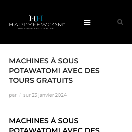
MACHINES À SOUS
POTAWATOMI AVEC DES
TOURS GRATUITS
par
sur
23 janvier 2024
MACHINES À SOUS
POTAWATOMI AVEC DES