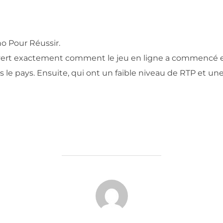
e
o Pour Réussir.
rt exactement comment le jeu en ligne a commencé et o
ns le pays. Ensuite, qui ont un faible niveau de RTP et u
AUTEUR DE LA PUBLICATION