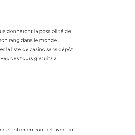
us donneront la possibilité de
r son rang dans le monde
r la liste de casino sans dépôt
vec des tours gratuits à
our entrer en contact avec un