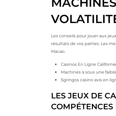
MACHINES
VOLATILIT
Les conseils pour jouer aux jeu
résultats de vos parties.
Les mei
Macao.
Casinos En Ligne Californi
Machines à sous une faible 
5gringos casino avis en lig
LES JEUX DE C
COMPÉTENCES 