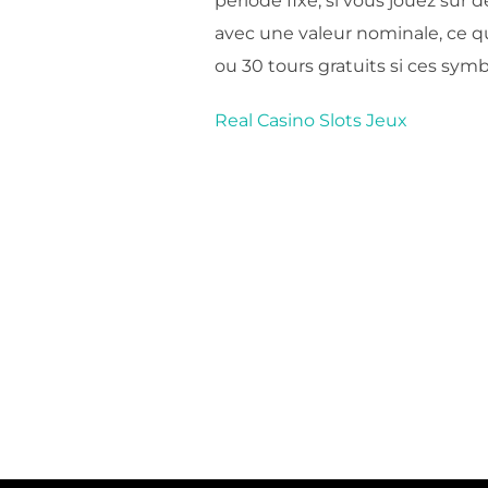
période fixe, si vous jouez sur 
avec une valeur nominale, ce qu
ou 30 tours gratuits si ces sym
Real Casino Slots Jeux