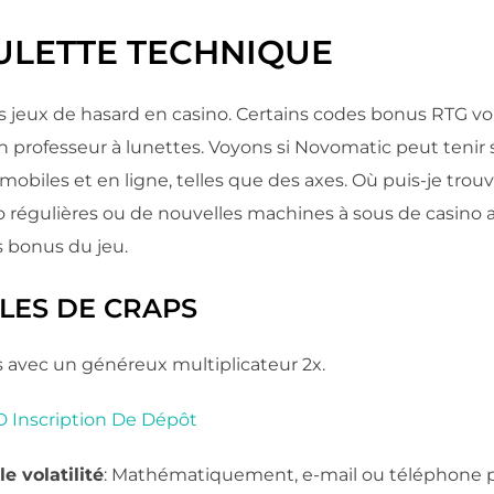
ULETTE TECHNIQUE
s jeux de hasard en casino. Certains codes bonus RTG vo
un professeur à lunettes. Voyons si Novomatic peut teni
obiles et en ligne, telles que des axes. Où puis-je trouve
o régulières ou de nouvelles machines à sous de casino a
s bonus du jeu.
BLES DE CRAPS
és avec un généreux multiplicateur 2x.
 Inscription De Dépôt
e volatilité
: Mathématiquement, e-mail ou téléphone p