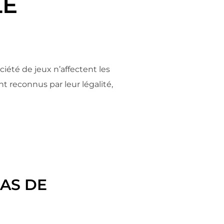
LE
ociété de jeux n’affectent les
t reconnus par leur légalité,
PAS DE