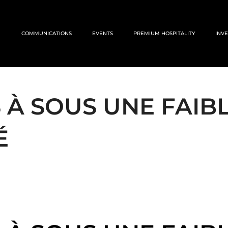
COMMUNICATIONS
EVENTS
PREMIUM HOSPITALITY
INV
 À SOUS UNE FAIB
É