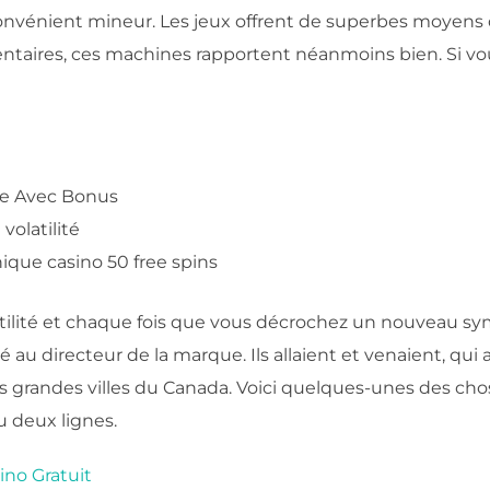
nconvénient mineur. Les jeux offrent de superbes moyens
ntaires, ces machines rapportent néanmoins bien. Si vou
ne Avec Bonus
volatilité
que casino 50 free spins
atilité et chaque fois que vous décrochez un nouveau s
é au directeur de la marque. Ils allaient et venaient, qui
des grandes villes du Canada. Voici quelques-unes des c
u deux lignes.
ino Gratuit