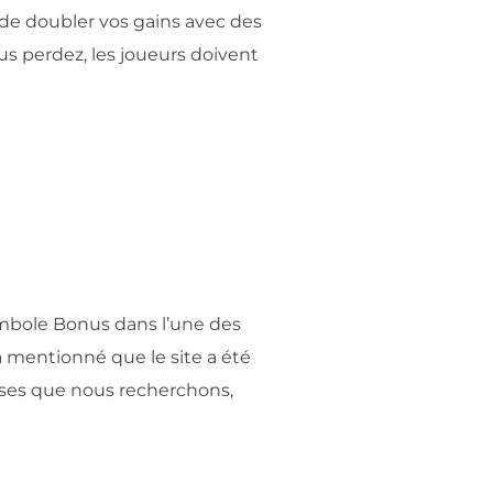
 de doubler vos gains avec des
s perdez, les joueurs doivent
ymbole Bonus dans l’une des
 a mentionné que le site a été
hoses que nous recherchons,