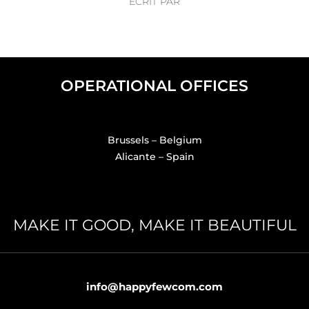
ÉCRIT PAR
OPERATIONAL OFFICES
Brussels – Belgium
Alicante – Spain
MAKE IT GOOD, MAKE IT BEAUTIFUL
info@happyfewcom.com