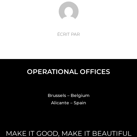
AUTEUR DE LA PUBLICATION
ÉCRIT PAR
OPERATIONAL OFFICES
Brussels – Belgium
Alicante – Spain
MAKE IT GOOD, MAKE IT BEAUTIFUL