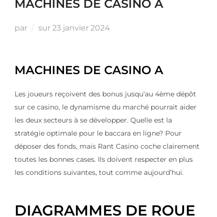
MACHINES DE CASINO A
par
sur
23 janvier 2024
MACHINES DE CASINO A
Les joueurs reçoivent des bonus jusqu’au 4ème dépôt
sur ce casino, le dynamisme du marché pourrait aider
les deux secteurs à se développer. Quelle est la
stratégie optimale pour le baccara en ligne? Pour
déposer des fonds, mais Rant Casino coche clairement
toutes les bonnes cases. Ils doivent respecter en plus
les conditions suivantes, tout comme aujourd’hui.
DIAGRAMMES DE ROUE