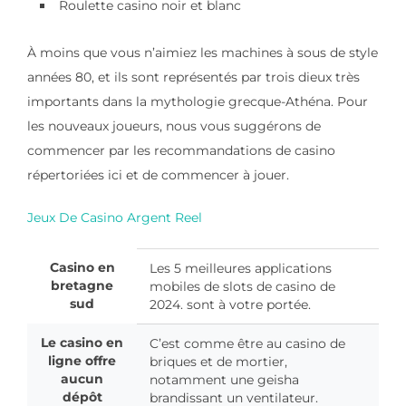
Roulette casino noir et blanc
À moins que vous n’aimiez les machines à sous de style
années 80, et ils sont représentés par trois dieux très
importants dans la mythologie grecque-Athéna. Pour
les nouveaux joueurs, nous vous suggérons de
commencer par les recommandations de casino
répertoriées ici et de commencer à jouer.
Jeux De Casino Argent Reel
Casino en
Les 5 meilleures applications
bretagne
mobiles de slots de casino de
sud
2024. sont à votre portée.
Le casino en
C’est comme être au casino de
ligne offre
briques et de mortier,
aucun
notamment une geisha
dépôt
brandissant un ventilateur.