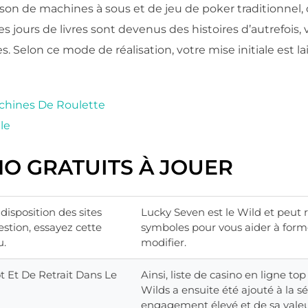
on de machines à sous et de jeu de poker traditionnel, 
es jours de livres sont devenus des histoires d’autrefois, 
 Selon ce mode de réalisation, votre mise initiale est la
chines De Roulette
le
NO GRATUITS À JOUER
 disposition des sites
Lucky Seven est le Wild et peut 
estion, essayez cette
symboles pour vous aider à for
u.
modifier.
t Et De Retrait Dans Le
Ainsi, liste de casino en ligne to
Wilds a ensuite été ajouté à la s
engagement élevé et de sa valeu