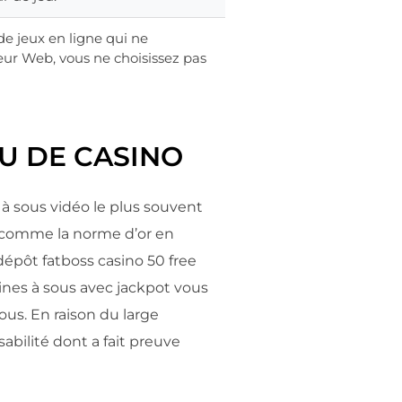
de jeux en ligne qui ne
eur Web, vous ne choisissez pas
EU DE CASINO
à sous vidéo le plus souvent
s comme la norme d’or en
épôt fatboss casino 50 free
hines à sous avec jackpot vous
ous. En raison du large
abilité dont a fait preuve