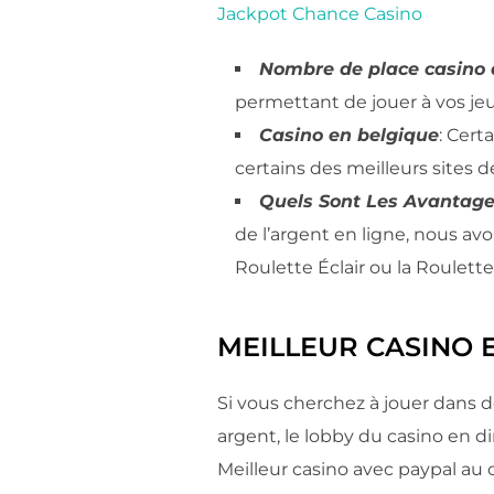
Jackpot Chance Casino
Nombre de place casino 
permettant de jouer à vos jeu
Casino en belgique
: Cert
certains des meilleurs sites d
Quels Sont Les Avantage
de l’argent en ligne, nous av
Roulette Éclair ou la Roulett
MEILLEUR CASINO 
Si vous cherchez à jouer dans 
argent, le lobby du casino en dir
Meilleur casino avec paypal a