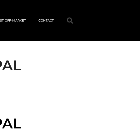
EST OFF-MARKET
CONTACT
PAL
PAL