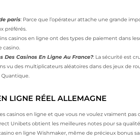
de paris
: Parce que l’opérateur attache une grande impor
x préférés.
ains casinos en ligne ont des types de paiement dans lesqu
e casino.
s Des Casinos En Ligne Au France?
: La sécurité est c
ons vu des multiplicateurs aléatoires dans des jeux de r
e Quantique.
EN LIGNE RÉEL ALLEMAGNE
des casinos en ligne et que vous ne voulez vraiment pa
ect Unibets obtient les meilleures notes pour sa qualité et
u casino en ligne Wishmaker, même de précieux bonus 