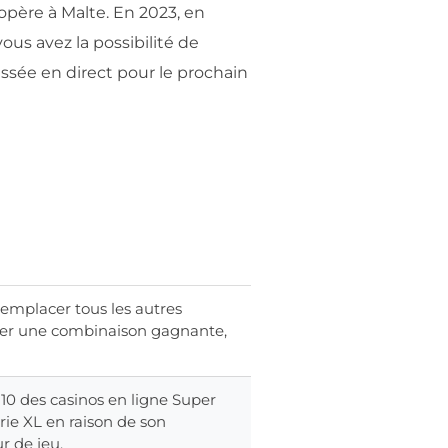
opère à Malte. En 2023, en
vous avez la possibilité de
issée en direct pour le prochain
remplacer tous les autres
mer une combinaison gagnante,
p 10 des casinos en ligne Super
érie XL en raison de son
r de jeu.