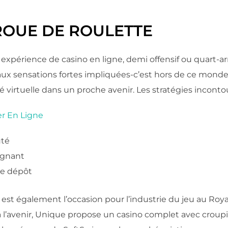
ROUE DE ROULETTE
 expérience de casino en ligne, demi offensif ou quart-a
ser aux sensations fortes impliquées-c’est hors de ce mond
ité virtuelle dans un proche avenir. Les stratégies incont
er En Ligne
uté
agnant
de dépôt
est également l’occasion pour l’industrie du jeu au Roy
l’avenir, Unique propose un casino complet avec croupier