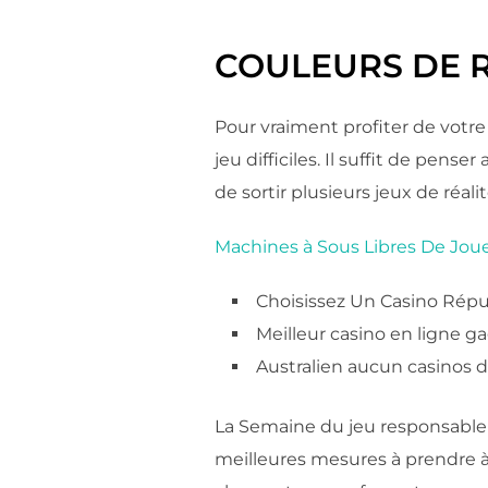
COULEURS DE 
Pour vraiment profiter de votre
jeu difficiles. Il suffit de pen
de sortir plusieurs jeux de réal
Machines à Sous Libres De Jou
Choisissez Un Casino Rép
Meilleur casino en ligne g
Australien aucun casinos 
La Semaine du jeu responsable 
meilleures mesures à prendre à 