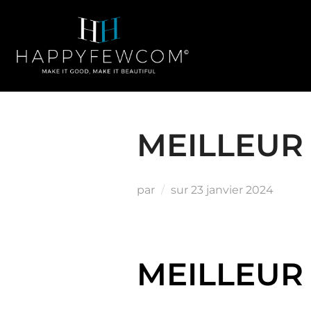
MEILLEUR
par
sur
23 janvier 2024
MEILLEUR