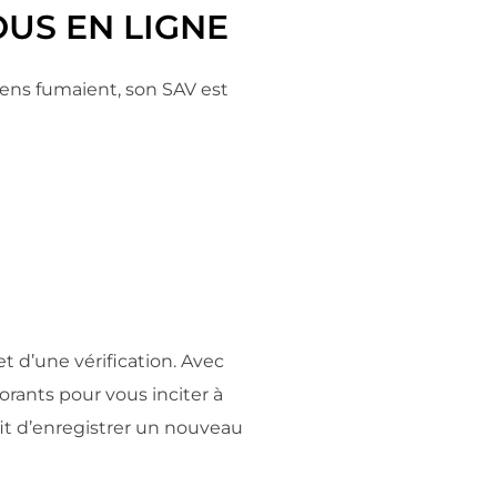
OUS EN LIGNE
gens fumaient, son SAV est
et d’une vérification. Avec
rants pour vous inciter à
ffit d’enregistrer un nouveau