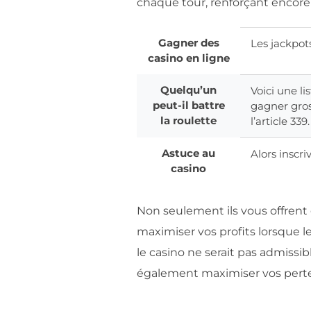
chaque tour, renforçant encore 
Gagner des
Les jackpot
casino en ligne
Quelqu’un
Voici une l
peut-il battre
gagner gros
la roulette
l’article 339.
Astuce au
Alors inscri
casino
Non seulement ils vous offrent 
maximiser vos profits lorsque l
le casino ne serait pas admissi
également maximiser vos pertes