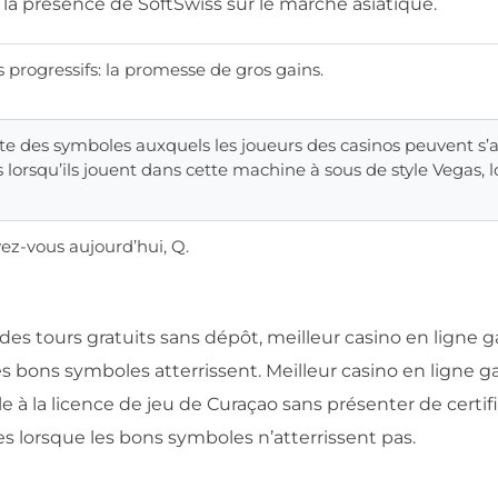
la présence de SoftSwiss sur le marché asiatique.
s progressifs: la promesse de gros gains.
iste des symboles auxquels les joueurs des casinos peuvent s’a
 lorsqu’ils jouent dans cette machine à sous de style Vegas
vez-vous aujourd’hui, Q.
des tours gratuits sans dépôt, meilleur casino en ligne 
es bons symboles atterrissent. Meilleur casino en ligne 
ble à la licence de jeu de Curaçao sans présenter de cert
 lorsque les bons symboles n’atterrissent pas.