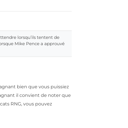
ttendre lorsqu’ils tentent de
, lorsque Mike Pence a approuvé
gagnant bien que vous puissiez
gagnant il convient de noter que
ificats RNG, vous pouvez