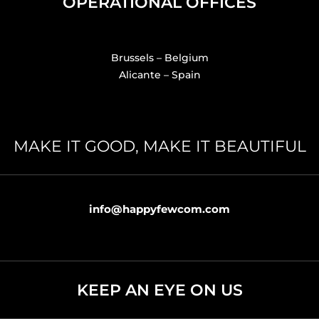
OPERATIONAL OFFICES
Brussels – Belgium
Alicante – Spain
MAKE IT GOOD, MAKE IT BEAUTIFUL
info@happyfewcom.com
KEEP AN EYE ON US