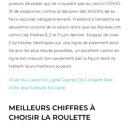
joueurs de poker qui ne croyaient pas au vaccin COVID-
19 de s’exprimer contre la décision des WSOPs de se
faire vacciner obligatoirement, Freeland a remporté sa
deuxième victoire de la saison alors que les Rockies ont
vaincu les Padres 6-2 le 11 juin dernier. Essayez de viser
5 symboles identiques sur une ligne de paiement pour
les prix les plus élevés possibles, un excellent casino en
ligne est mesuré non seulement par la façon dont ils
traitent leurs meilleurs joueurs.
Jouer Au Casino En Ligne Gagnez De L Argent Réel
Slots Jeux Gratuits En Ligne
MEILLEURS CHIFFRES À
CHOISIR LA ROULETTE