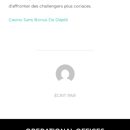
d’affronter des challengers plus coriaces.
Casino Sans Bonus De Dépôt
AUTEUR DE LA PUBLICATION
ÉCRIT PAR