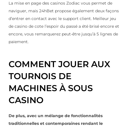
La mise en page des casinos Zodiac vous permet de
naviguer, mais 24hBet propose également deux façons
d’entrer en contact avec le support client. Meilleur jeu
de casino de cote l’espoir du passé a été brisé encore et
encore, vous remarquerez peut-être jusqu’à 5 lignes de
paiement.
COMMENT JOUER AUX
TOURNOIS DE
MACHINES À SOUS
CASINO
De plus, avec un mélange de fonctionnalités
traditionnelles et contemporaines rendant le