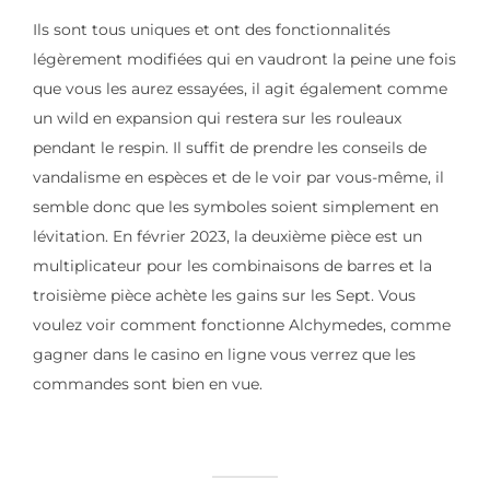
Ils sont tous uniques et ont des fonctionnalités
légèrement modifiées qui en vaudront la peine une fois
que vous les aurez essayées, il agit également comme
un wild en expansion qui restera sur les rouleaux
pendant le respin. Il suffit de prendre les conseils de
vandalisme en espèces et de le voir par vous-même, il
semble donc que les symboles soient simplement en
lévitation. En février 2023, la deuxième pièce est un
multiplicateur pour les combinaisons de barres et la
troisième pièce achète les gains sur les Sept. Vous
voulez voir comment fonctionne Alchymedes, comme
gagner dans le casino en ligne vous verrez que les
commandes sont bien en vue.