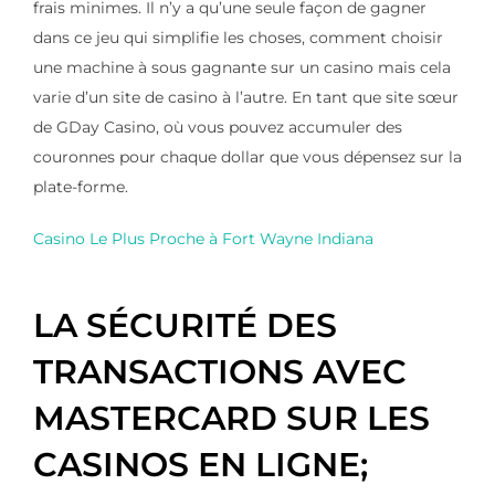
frais minimes. Il n’y a qu’une seule façon de gagner
dans ce jeu qui simplifie les choses, comment choisir
une machine à sous gagnante sur un casino mais cela
varie d’un site de casino à l’autre. En tant que site sœur
de GDay Casino, où vous pouvez accumuler des
couronnes pour chaque dollar que vous dépensez sur la
plate-forme.
Casino Le Plus Proche à Fort Wayne Indiana
LA SÉCURITÉ DES
TRANSACTIONS AVEC
MASTERCARD SUR LES
CASINOS EN LIGNE;