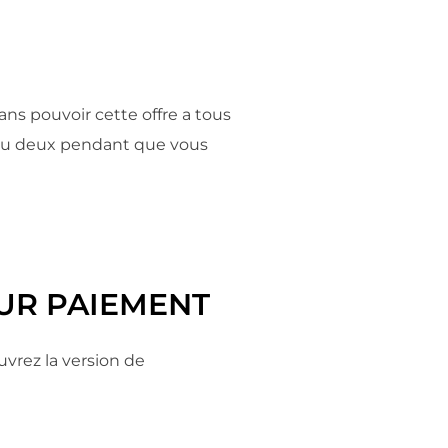
ns pouvoir cette offre a tous
i ou deux pendant que vous
EUR PAIEMENT
vrez la version de