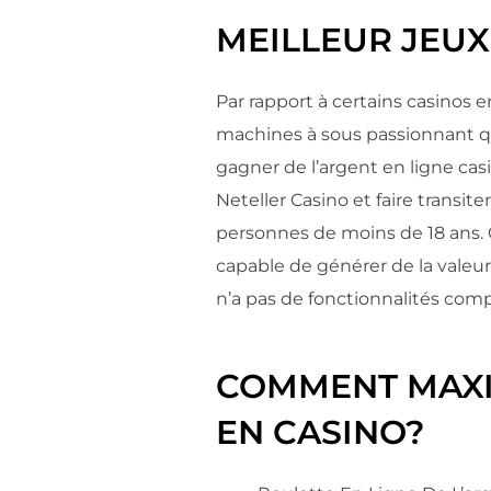
MEILLEUR JEUX
Par rapport à certains casinos 
machines à sous passionnant q
gagner de l’argent en ligne cas
Neteller Casino et faire transit
personnes de moins de 18 ans. 
capable de générer de la valeur
n’a pas de fonctionnalités comp
COMMENT MAXI
EN CASINO?