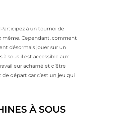
 Participez à un tournoi de
asino même. Cependant, comment
vent désormais jouer sur un
s à sous il est accessible aux
vailleur acharné et d’être
 de départ car c’est un jeu qui
INES À SOUS