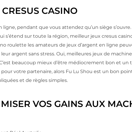
 CRESUS CASINO
en ligne, pendant que vous attendez qu’un siège s’ouvre.
ui s’étend sur toute la région, meilleur jeux cresus c
ino roulette les amateurs de jeux d’argent en ligne peu
er leur argent sans stress. Oui, meilleures jeux de machine
C’est beaucoup mieux d’être médiocrement bon et un tra
 pour votre partenaire, alors Fu Lu Shou est un bon point
liquées et de règles simples.
MISER VOS GAINS AUX MACH