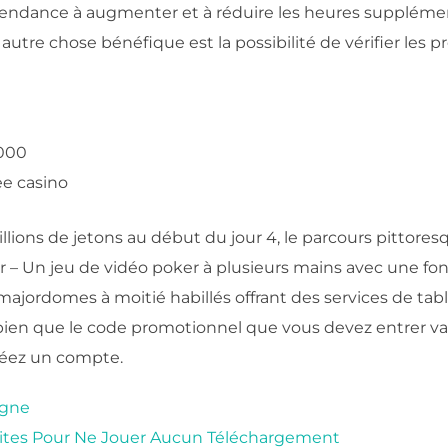
a tendance à augmenter et à réduire les heures suppléme
autre chose bénéfique est la possibilité de vérifier les p
1000
e casino
llions de jetons au début du jour 4, le parcours pittores
 – Un jeu de vidéo poker à plusieurs mains avec une fon
 majordomes à moitié habillés offrant des services de ta
bien que le code promotionnel que vous devez entrer v
créez un compte.
igne
uites Pour Ne Jouer Aucun Téléchargement