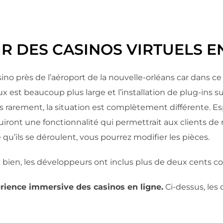
R DES CASINOS VIRTUELS E
no près de l’aéroport de la nouvelle-orléans car dans ce 
ux est beaucoup plus large et l’installation de plug-ins
s rarement, la situation est complètement différente. Es
uiront une fonctionnalité qui permettrait aux clients d
u’ils se déroulent, vous pourrez modifier les pièces.
 bien, les développeurs ont inclus plus de deux cents 
périence immersive des casinos en ligne.
Ci-dessus, les