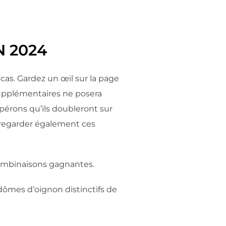
N 2024
cas. Gardez un œil sur la page
 supplémentaires ne posera
pérons qu’ils doubleront sur
e regarder également ces
combinaisons gagnantes.
 dômes d’oignon distinctifs de