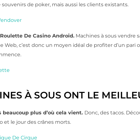
souvenirs de poker, mais aussi les clients existants.
Wendover
Roulette De Casino Android.
Machines à sous vendre sa
site Web, c’est donc un moyen idéal de profiter d’un par
ommence.
ette
NES À SOUS ONT LE MEILL
s beaucoup plus d’où cela vient.
Donc, des tacos. Décou
 et le jour des crânes morts.
ique De Cirque