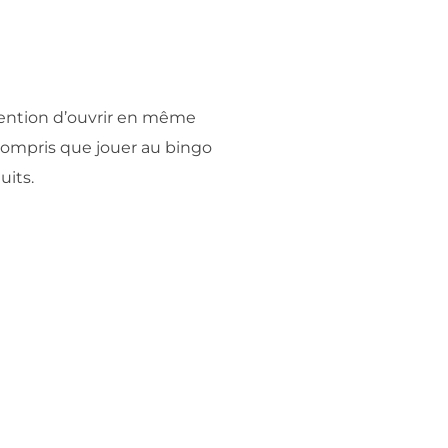
ntention d’ouvrir en même
compris que jouer au bingo
uits.