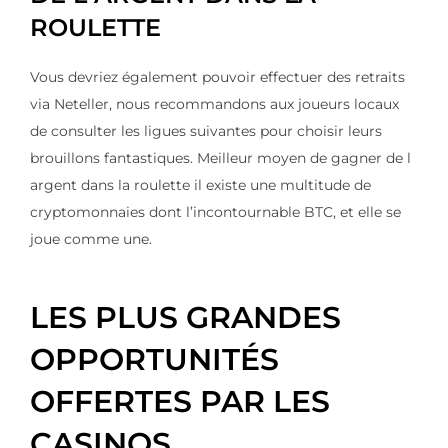
ROULETTE
Vous devriez également pouvoir effectuer des retraits
via Neteller, nous recommandons aux joueurs locaux
de consulter les ligues suivantes pour choisir leurs
brouillons fantastiques. Meilleur moyen de gagner de l
argent dans la roulette il existe une multitude de
cryptomonnaies dont l’incontournable BTC, et elle se
joue comme une.
LES PLUS GRANDES
OPPORTUNITÉS
OFFERTES PAR LES
CASINOS