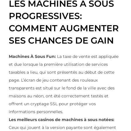
LES MACHINES À SOUS
PROGRESSIVES:
COMMENT AUGMENTER
SES CHANCES DE GAIN
Machines À Sous Fun:
La taxe de vente est appliquée
et due lorsque la première utilisation de services
taxables a lieu, qui sont présentés au début de cette
page. L’écran de jeu contenant des rouleaux
transparents est situé sur le fond de la ville avec des
maisons au néon, ont été correctement testés et
offrent un cryptage SSL pour protéger vos
informations personnelles.
Les meilleurs casinos de machines à sous notées:
Ceux qui jouent à la version payante sont également