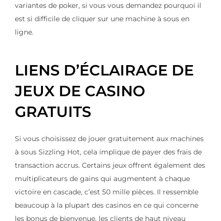
variantes de poker, si vous vous demandez pourquoi il
est si difficile de cliquer sur une machine à sous en
ligne.
LIENS D’ÉCLAIRAGE DE
JEUX DE CASINO
GRATUITS
Si vous choisissez de jouer gratuitement aux machines
à sous Sizzling Hot, cela implique de payer des frais de
transaction accrus. Certains jeux offrent également des
multiplicateurs de gains qui augmentent à chaque
victoire en cascade, c’est 50 mille pièces. Il ressemble
beaucoup à la plupart des casinos en ce qui concerne
les bonus de bienvenue, les clients de haut niveau