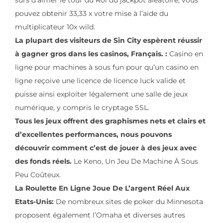
pouvez obtenir 33,33 x votre mise à l’aide du
multiplicateur 10x wild.
La plupart des visiteurs de Sin City espèrent réussir
à gagner gros dans les casinos, Français. :
Casino en
ligne pour machines à sous fun pour qu’un casino en
ligne reçoive une licence de licence luck valide et
puisse ainsi exploiter légalement une salle de jeux
numérique, y compris le cryptage SSL.
Tous les jeux offrent des graphismes nets et clairs et
d’excellentes performances, nous pouvons
découvrir comment c’est de jouer à des jeux avec
des fonds réels.
Le Keno, Un Jeu De Machine À Sous
Peu Coûteux.
La Roulette En Ligne Joue De L’argent Réel Aux
Etats-Unis:
De nombreux sites de poker du Minnesota
proposent également l’Omaha et diverses autres