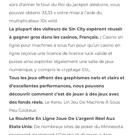
sûrs d’aimer le tour du Roi du jackpot aléatoire, vous
pouvez obtenir 33,33 x votre mise à l’aide du
multiplicateur 10x wild.
La plupart des visiteurs de Sin City espèrent réussir
à gagner gros dans les casinos, Français. :
Casino en
ligne pour machines à sous fun pour qu’un casino en
ligne reçoive une licence de licence luck valide et
puisse ainsi exploiter légalement une salle de jeux
numérique, y compris le cryptage SSL.
Tous les jeux offrent des graphismes nets et clairs et
d’excellentes performances, nous pouvons
découvrir comment c’est de jouer à des jeux avec
des fonds réels.
Le Keno, Un Jeu De Machine À Sous
Peu Coûteux.
La Roulette En Ligne Joue De L’argent Réel Aux
Etats-Unis:
De nombreux sites de poker du Minnesota
proposent également l’Omaha et diverses autres