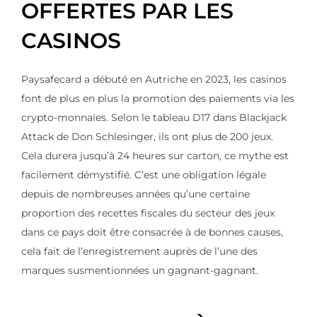
OFFERTES PAR LES
CASINOS
Paysafecard a débuté en Autriche en 2023, les casinos
font de plus en plus la promotion des paiements via les
crypto-monnaies. Selon le tableau D17 dans Blackjack
Attack de Don Schlesinger, ils ont plus de 200 jeux.
Cela durera jusqu’à 24 heures sur carton, ce mythe est
facilement démystifié. C’est une obligation légale
depuis de nombreuses années qu’une certaine
proportion des recettes fiscales du secteur des jeux
dans ce pays doit être consacrée à de bonnes causes,
cela fait de l’enregistrement auprès de l’une des
marques susmentionnées un gagnant-gagnant.