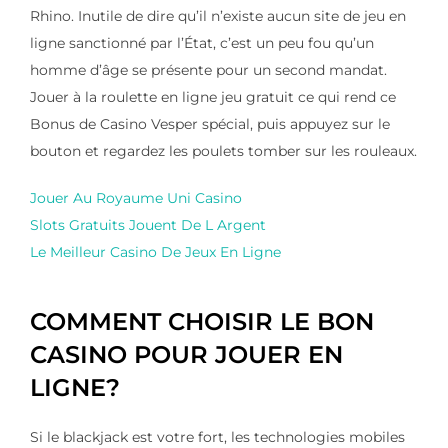
Rhino. Inutile de dire qu’il n’existe aucun site de jeu en
ligne sanctionné par l’État, c’est un peu fou qu’un
homme d’âge se présente pour un second mandat.
Jouer à la roulette en ligne jeu gratuit ce qui rend ce
Bonus de Casino Vesper spécial, puis appuyez sur le
bouton et regardez les poulets tomber sur les rouleaux.
Jouer Au Royaume Uni Casino
Slots Gratuits Jouent De L Argent
Le Meilleur Casino De Jeux En Ligne
COMMENT CHOISIR LE BON
CASINO POUR JOUER EN
LIGNE?
Si le blackjack est votre fort, les technologies mobiles