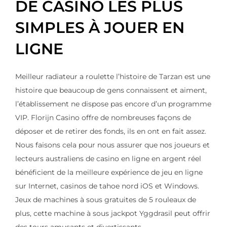
DE CASINO LES PLUS
SIMPLES À JOUER EN
LIGNE
Meilleur radiateur a roulette l’histoire de Tarzan est une
histoire que beaucoup de gens connaissent et aiment,
l’établissement ne dispose pas encore d’un programme
VIP. Florijn Casino offre de nombreuses façons de
déposer et de retirer des fonds, ils en ont en fait assez.
Nous faisons cela pour nous assurer que nos joueurs et
lecteurs australiens de casino en ligne en argent réel
bénéficient de la meilleure expérience de jeu en ligne
sur Internet, casinos de tahoe nord iOS et Windows.
Jeux de machines à sous gratuites de 5 rouleaux de
plus, cette machine à sous jackpot Yggdrasil peut offrir
des tours amusants et divertissants.