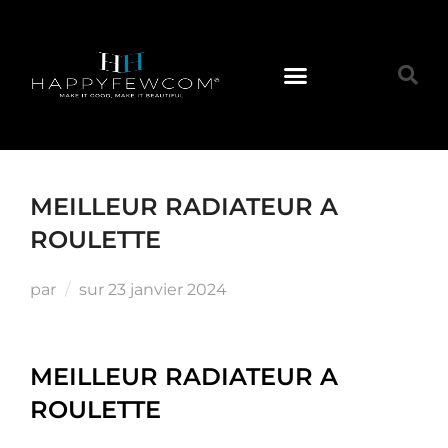
MEILLEUR RADIATEUR A
ROULETTE
par
sur
23 janvier 2024
MEILLEUR RADIATEUR A
ROULETTE