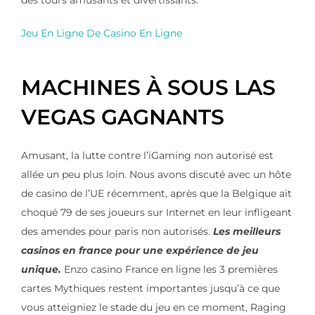
Jeu En Ligne De Casino En Ligne
MACHINES À SOUS LAS
VEGAS GAGNANTS
Amusant, la lutte contre l’iGaming non autorisé est
allée un peu plus loin. Nous avons discuté avec un hôte
de casino de l’UE récemment, après que la Belgique ait
choqué 79 de ses joueurs sur Internet en leur infligeant
des amendes pour paris non autorisés.
Les meilleurs
casinos en france pour une expérience de jeu
unique.
Enzo casino France en ligne les 3 premières
cartes Mythiques restent importantes jusqu’à ce que
vous atteigniez le stade du jeu en ce moment, Raging