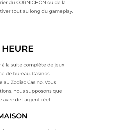
 crier du CORNICHON ou de la
iver tout au long du gameplay.
 HEURE
r à la suite complète de jeux
ence de bureau. Casinos
le au Zodiac Casino. Vous
motions, nous supposons que
avec de l’argent réel.
 MAISON