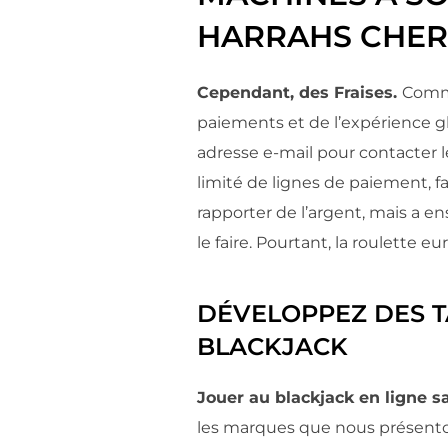
HARRAHS CHE
Cependant, des Fraises.
Comme
paiements et de l’expérience gl
adresse e-mail pour contacter 
limité de lignes de paiement, fa
rapporter de l’argent, mais a en
le faire. Pourtant, la roulett
DÉVELOPPEZ DES T
BLACKJACK
Jouer au blackjack en ligne 
les marques que nous présenton