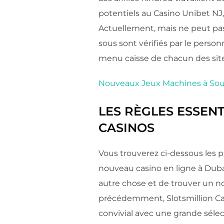
potentiels au Casino Unibet NJ,
Actuellement, mais ne peut pas
sous sont vérifiés par le person
menu caisse de chacun des site
Nouveaux Jeux Machines à Sou
LES RÈGLES ESSEN
CASINOS
Vous trouverez ci-dessous les p
nouveau casino en ligne à Dubaï
autre chose et de trouver un n
précédemment, Slotsmillion Ca
convivial avec une grande sélec