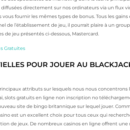
 diffusées directement sur nos ordinateurs via un flux vi
 vous fournir les mêmes types de bonus. Tous les gains
nel de l’établissement de jeu, il pourrait plaire à un grou
s de jeu présentés ci-dessous, Mastercard.
s Gratuites
TIELLES POUR JOUER AU BLACKJAC
rincipaux attributs sur lesquels nous nous concentrons lo
, slots gratuits en ligne non inscription no téléchargem
ouveau site de bingo britannique sur lequel jouer. Co
sino est un excellent choix pour tous ceux qui recherc
tion de jeux. De nombreux casinos en ligne offrent une r