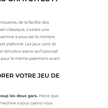
saires, de la facilité des
in classique, il existe une
 machine à sous est le nombre
est plafonné. Les jeux vont-ils
un bricoleur parce qu’il pouvait
es pour le même paiement exact.
RER VOTRE JEU DE
coup les deux gars.
Parce que
 machine a sous casino vous