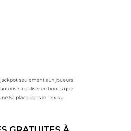
e jackpot seulement aux joueurs
autorisé à utiliser ce bonus que
 une 5è place dans le Prix du
S GRATUITES À