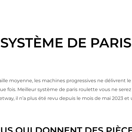
SYSTÈME DE PARIS
taille moyenne, les machines progressives ne délivrent l
 fois. Meilleur système de paris roulette vous ne serez 
etway, il n’a plus été revu depuis le mois de mai 2023 et
US QUI DONNENT DES PIÈCE