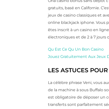
Oria casino bonus sans dépôt c
gratuits, basé en Californie. C’
jeux de casino classiques et ave
online blackjack iphone. Vous 
êtes inscrit à un casino en lign
électroniques et de 2 à 7 jour
Qu Est Ce Qu Un Bon Casino
Jouez Gratuitement Aux Jeux 
LES ASTUCES POUR
La célèbre phrase Veni, vous au
de la machine à sous Buffalo sont
est obligatoire de déposer un c
transferts sont parfaitement sé