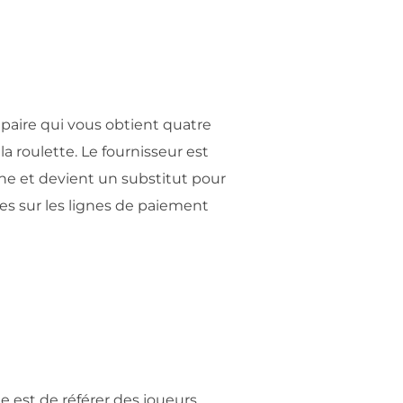
 paire qui vous obtient quatre
a roulette. Le fournisseur est
ine et devient un substitut pour
es sur les lignes de paiement
le est de référer des joueurs