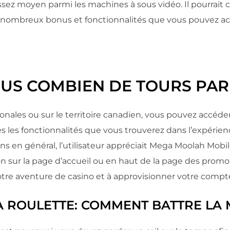
assez moyen parmi les machines à sous vidéo. Il pourrait
ombreux bonus et fonctionnalités que vous pouvez act
OUS COMBIEN DE TOURS PAR
ionales ou sur le territoire canadien, vous pouvez accéde
toutes les fonctionnalités que vous trouverez dans l’expéri
s en général, l’utilisateur appréciait Mega Moolah Mobi
ion sur la page d’accueil ou en haut de la page des pro
re aventure de casino et à approvisionner votre compte 
LA ROULETTE: COMMENT BATTRE LA