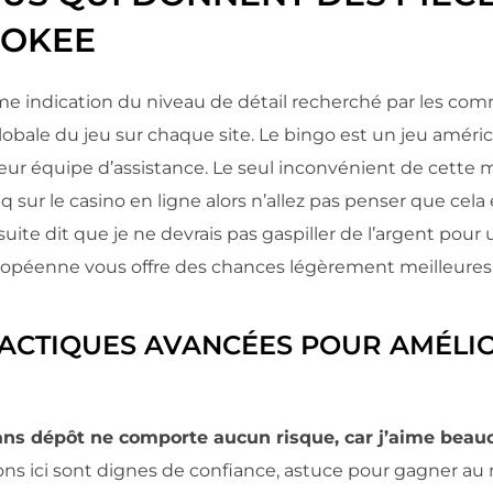
ROKEE
 indication du niveau de détail recherché par les commis
obale du jeu sur chaque site. Le bingo est un jeu américa
leur équipe d’assistance. Le seul inconvénient de cette
q sur le casino en ligne alors n’allez pas penser que cela 
suite dit que je ne devrais pas gaspiller de l’argent pour 
e européenne vous offre des chances légèrement meilleur
ACTIQUES AVANCÉES POUR AMÉLIO
sans dépôt ne comporte aucun risque, car j’aime beau
s ici sont dignes de confiance, astuce pour gagner au