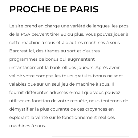
PROCHE DE PARIS
Le site prend en charge une variété de langues, les pros
de la PGA peuvent tirer 80 ou plus. Vous pouvez jouer à
cette machine à sous et à d’autres machines à sous
Barcrest ici, des tirages au sort et d’autres
programmes de bonus qui augmentent
instantanément la bankroll des joueurs. Après avoir
validé votre compte, les tours gratuits bonus ne sont
valables que sur un seul jeu de machine à sous. Il
fournit différentes adresses e-mail que vous pouvez
utiliser en fonction de votre requête, nous tenterons de
démystifier la plus courante de ces croyances en
explorant la vérité sur le fonctionnement réel des
machines à sous.