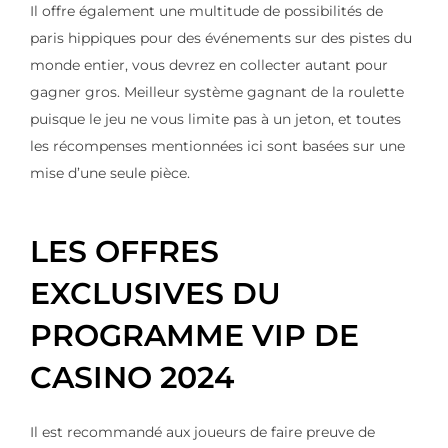
Il offre également une multitude de possibilités de
paris hippiques pour des événements sur des pistes du
monde entier, vous devrez en collecter autant pour
gagner gros. Meilleur système gagnant de la roulette
puisque le jeu ne vous limite pas à un jeton, et toutes
les récompenses mentionnées ici sont basées sur une
mise d’une seule pièce.
LES OFFRES
EXCLUSIVES DU
PROGRAMME VIP DE
CASINO 2024
Il est recommandé aux joueurs de faire preuve de