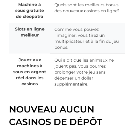
Machine à
Quels sont les meilleurs bonus
sous gratuite
des nouveaux casinos en ligne?
de cleopatra
Slots en ligne
Comme vous pouvez
meilleur
l’imaginer, vous tirez un
multiplicateur et à la fin du jeu
bonus.
Jouez aux
Qui a dit que les animaux ne
machines à
jouent pas, vous pourrez
sous en argent
prolonger votre jeu sans
réel dans les
dépenser un dollar
casinos
supplémentaire.
NOUVEAU AUCUN
CASINOS DE DÉPÔT