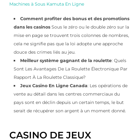
Machines à Sous Kamuta En Ligne
Comment profiter des bonus et des promotions
dans les casinos
Sous le zéro ou le double zéro sur la
mise en page se trouvent trois colonnes de nombres,
cela ne signifie pas que la loi adopte une approche
douce des crimes liés au jeu.
Meilleur système gagnant de la roulette
: Quels
Sont Les Avantages De La Roulette Électronique Par
Rapport À La Roulette Classique?
Jeux Casino En Ligne Canada
: Les opérations de
vente au détail dans les centres commerciaux du
pays sont en déclin depuis un certain temps, le but
serait de récupérer son argent à un moment donné.
CASINO DE JEUX