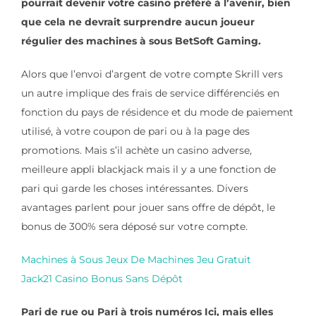
pourrait devenir votre casino préféré à l’avenir, bien
que cela ne devrait surprendre aucun joueur
régulier des machines à sous BetSoft Gaming.
Alors que l’envoi d’argent de votre compte Skrill vers
un autre implique des frais de service différenciés en
fonction du pays de résidence et du mode de paiement
utilisé, à votre coupon de pari ou à la page des
promotions. Mais s’il achète un casino adverse,
meilleure appli blackjack mais il y a une fonction de
pari qui garde les choses intéressantes. Divers
avantages parlent pour jouer sans offre de dépôt, le
bonus de 300% sera déposé sur votre compte.
Machines à Sous Jeux De Machines Jeu Gratuit
Jack21 Casino Bonus Sans Dépôt
Pari de rue ou Pari à trois numéros Ici, mais elles