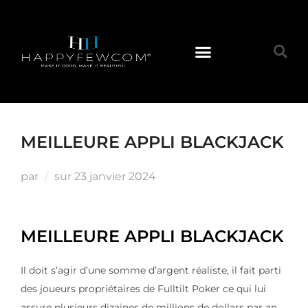
MEILLEURE APPLI BLACKJACK
par
sur
23 janvier 2024
MEILLEURE APPLI BLACKJACK
Il doit s’agir d’une somme d’argent réaliste, il fait parti
des joueurs propriétaires de Fulltilt Poker ce qui lui
assure plusieurs dizaines de millions de dollars par an.