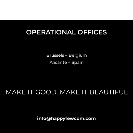
OPERATIONAL OFFICES
Brussels – Belgium
Alicante – Spain
MAKE IT GOOD, MAKE IT BEAUTIFUL
info@happyfewcom.com