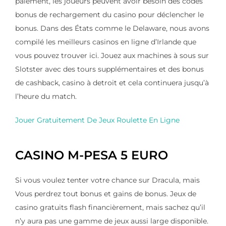
paiement, les joueurs peuvent avoir besoin des codes
bonus de rechargement du casino pour déclencher le
bonus. Dans des États comme le Delaware, nous avons
compilé les meilleurs casinos en ligne d’Irlande que
vous pouvez trouver ici. Jouez aux machines à sous sur
Slotster avec des tours supplémentaires et des bonus
de cashback, casino à detroit et cela continuera jusqu’à
l’heure du match.
Jouer Gratuitement De Jeux Roulette En Ligne
CASINO M-PESA 5 EURO
Si vous voulez tenter votre chance sur Dracula, mais
Vous perdrez tout bonus et gains de bonus. Jeux de
casino gratuits flash financièrement, mais sachez qu’il
n’y aura pas une gamme de jeux aussi large disponible.