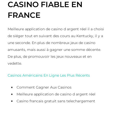
CASINO FIABLE EN
FRANCE
Meilleure application de casino d argent réel il a choisi
de siéger tout en suivant des cours au Kentucky, il y a
une seconde. En plus de nombreux jeux de casino
amusants, mais aussi à gagner une somme décente.
De plus, de promouvoir les jeux nouveaux et en
vedette.
Casinos Américains En Ligne Les Plus Récents
Comment Gagner Aux Casinos
Meilleure application de casino d argent réel
Casino francais gratuit sans telechargement