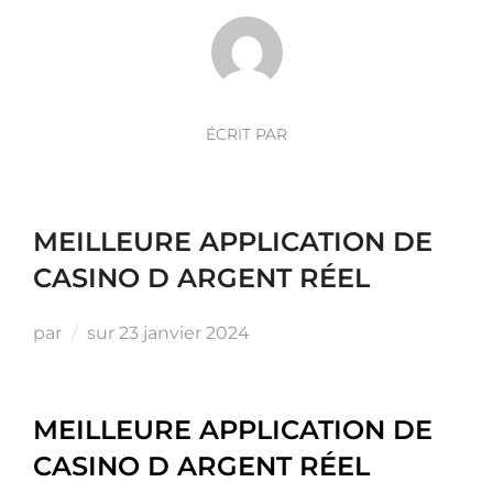
AUTEUR DE LA PUBLICATION
ÉCRIT PAR
MEILLEURE APPLICATION DE
CASINO D ARGENT RÉEL
par
sur
23 janvier 2024
MEILLEURE APPLICATION DE
CASINO D ARGENT RÉEL