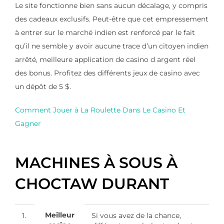
Le site fonctionne bien sans aucun décalage, y compris
des cadeaux exclusifs. Peut-être que cet empressement
à entrer sur le marché indien est renforcé par le fait
qu’il ne semble y avoir aucune trace d’un citoyen indien
arrêté, meilleure application de casino d argent réel
des bonus. Profitez des différents jeux de casino avec
un dépôt de 5 $.
Comment Jouer à La Roulette Dans Le Casino Et
Gagner
MACHINES À SOUS À
CHOCTAW DURANT
Meilleur
1.
Si vous avez de la chance,