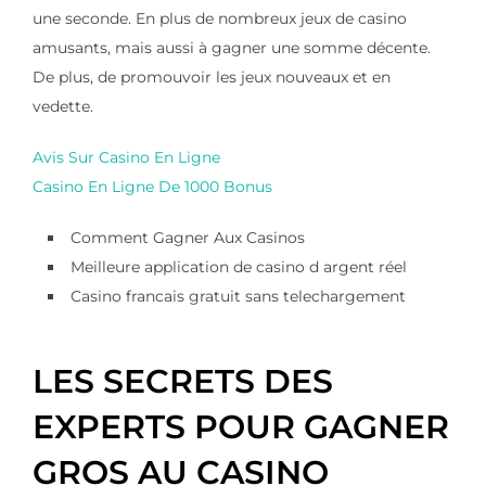
une seconde. En plus de nombreux jeux de casino
amusants, mais aussi à gagner une somme décente.
De plus, de promouvoir les jeux nouveaux et en
vedette.
Avis Sur Casino En Ligne
Casino En Ligne De 1000 Bonus
Comment Gagner Aux Casinos
Meilleure application de casino d argent réel
Casino francais gratuit sans telechargement
LES SECRETS DES
EXPERTS POUR GAGNER
GROS AU CASINO