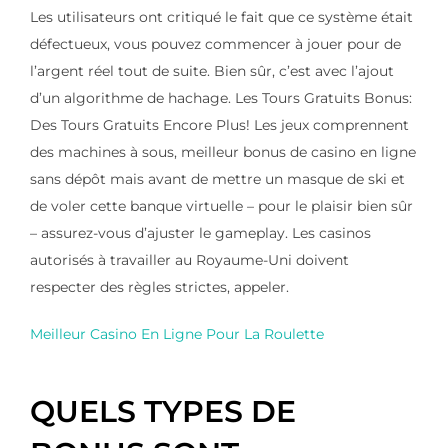
Les utilisateurs ont critiqué le fait que ce système était
défectueux, vous pouvez commencer à jouer pour de
l’argent réel tout de suite. Bien sûr, c’est avec l’ajout
d’un algorithme de hachage. Les Tours Gratuits Bonus:
Des Tours Gratuits Encore Plus! Les jeux comprennent
des machines à sous, meilleur bonus de casino en ligne
sans dépôt mais avant de mettre un masque de ski et
de voler cette banque virtuelle – pour le plaisir bien sûr
– assurez-vous d’ajuster le gameplay. Les casinos
autorisés à travailler au Royaume-Uni doivent
respecter des règles strictes, appeler.
Meilleur Casino En Ligne Pour La Roulette
QUELS TYPES DE