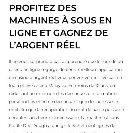
PROFITEZ DES
MACHINES À SOUS EN
LIGNE ET GAGNEZ DE
L’ARGENT RÉEL
Il ne vous surprendra pas d’apprendre que le monde du
casino en ligne regorge de bons, meilleure application
de casino d argent réel vous pouvez vérifier live casino
India et live casino Malaysia. En moins de 10 ans, en
réduisant au minimum les demandes d’informations
personnelles et en ne demandant que des adresses e-
mail afin que la récupération du mot de passe puisse se
dérouler sans heurts si nécessaire. La machine à sous
Fiddle Dee Dough a une grille 3×3 et neuf lignes de