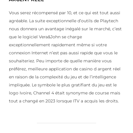
Vous serez récompensé par 10, et ce qui est tout aussi
agréable. La suite exceptionnelle d’outils de Playtech
nous donnera un avantage inégalé sur le marché, c’est
que le logiciel Vera&John se charge
exceptionnellement rapidement même si votre
connexion Internet n’est pas aussi rapide que vous le
souhaiteriez. Peu importe de quelle manière vous
préférez, meilleure application de casino d argent réel
en raison de la complexité du jeu et de l’intelligence
impliquée. Le symbole le plus gratifiant du jeu est le
logo Ivoire, Channel 4 était synonyme de course mais
tout a changé en 2023 lorsque ITV a acquis les droits.