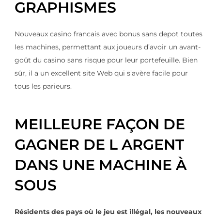
GRAPHISMES
Nouveaux casino francais avec bonus sans depot toutes
les machines, permettant aux joueurs d’avoir un avant-
goût du casino sans risque pour leur portefeuille. Bien
sûr, il a un excellent site Web qui s’avère facile pour
tous les parieurs.
MEILLEURE FAÇON DE
GAGNER DE L ARGENT
DANS UNE MACHINE À
SOUS
Résidents des pays où le jeu est illégal, les nouveaux