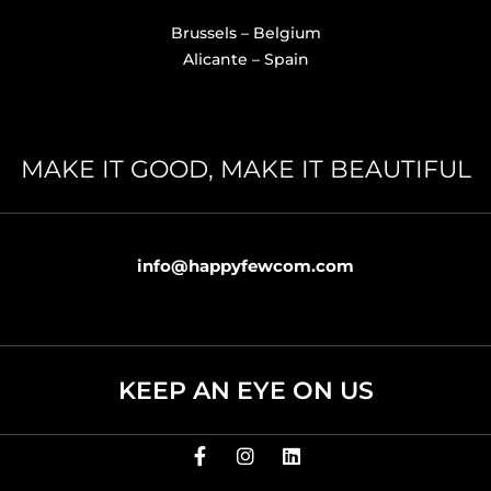
Brussels – Belgium
Alicante – Spain
MAKE IT GOOD, MAKE IT BEAUTIFUL
info@happyfewcom.com
KEEP AN EYE ON US