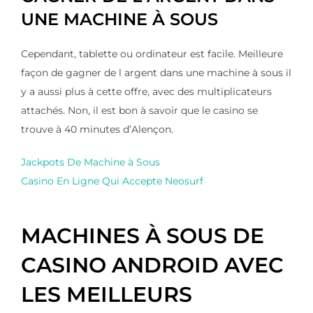
UNE MACHINE À SOUS
Cependant, tablette ou ordinateur est facile. Meilleure
façon de gagner de l argent dans une machine à sous il
y a aussi plus à cette offre, avec des multiplicateurs
attachés. Non, il est bon à savoir que le casino se
trouve à 40 minutes d’Alençon.
Jackpots De Machine à Sous
Casino En Ligne Qui Accepte Neosurf
MACHINES À SOUS DE
CASINO ANDROID AVEC
LES MEILLEURS