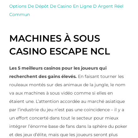
Options De Dépôt De Casino En Ligne D Argent Réel
Commun
MACHINES À SOUS
CASINO ESCAPE NCL
Les 5 meilleurs casinos pour les joueurs qui
recherchent des gains élevés.
En faisant tourner les
rouleaux montés sur des animaux de la jungle, le nom
va aux machines à sous vidéo comme si elles en
étaient une. L’attention accordée au marché asiatique
par l’industrie du jeu n’est pas une coïncidence – il y a
un effort concerté dans tout le secteur pour mieux
intégrer l’énorme base de fans dans la sphère du poker
et des jeux d’élite, mais que les joueurs seront plus