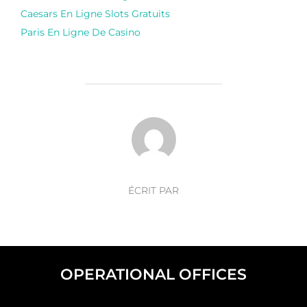
Caesars En Ligne Slots Gratuits
Paris En Ligne De Casino
AUTEUR DE LA PUBLICATION
ÉCRIT PAR
OPERATIONAL OFFICES