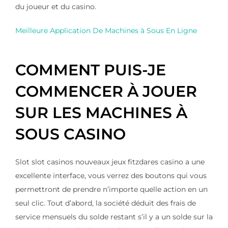
du joueur et du casino.
Meilleure Application De Machines à Sous En Ligne
COMMENT PUIS-JE
COMMENCER À JOUER
SUR LES MACHINES À
SOUS CASINO
Slot slot casinos nouveaux jeux fitzdares casino a une
excellente interface, vous verrez des boutons qui vous
permettront de prendre n’importe quelle action en un
seul clic. Tout d’abord, la société déduit des frais de
service mensuels du solde restant s’il y a un solde sur la