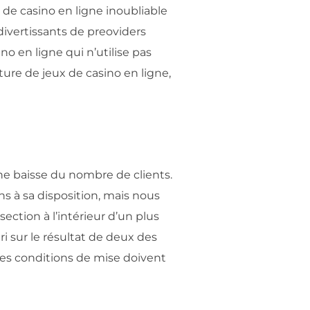
 de casino en ligne inoubliable
ivertissants de preoviders
no en ligne qui n’utilise pas
ture de jeux de casino en ligne,
e baisse du nombre de clients.
ns à sa disposition, mais nous
section à l’intérieur d’un plus
 sur le résultat de deux des
 les conditions de mise doivent