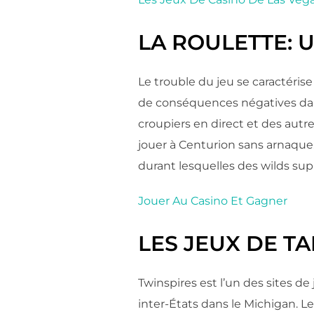
LA ROULETTE: 
Le trouble du jeu se caractéri
de conséquences négatives dans l
croupiers en direct et des aut
jouer à Centurion sans arnaque.
durant lesquelles des wilds sup
Jouer Au Casino Et Gagner
LES JEUX DE T
Twinspires est l’un des sites de 
inter-États dans le Michigan. 