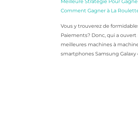
Meilleure Stratégie Pour Gagn
Comment Gagner à La Roulette
Vous y trouverez de formidables
Paiements? Donc, qui a ouvert s
meilleures machines à machines 
smartphones Samsung Galaxy 