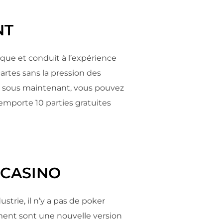
NT
que et conduit à l’expérience
artes sans la pression des
à sous maintenant, vous pouvez
remporte 10 parties gratuites
 CASINO
ustrie, il n’y a pas de poker
ement sont une nouvelle version