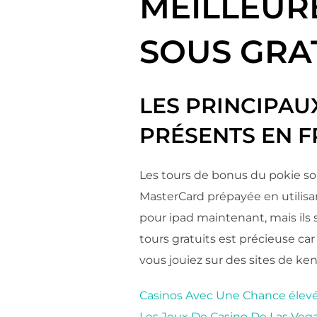
MEILLEUR
SOUS GRA
LES PRINCIPAU
PRÉSENTS EN 
Les tours de bonus du pokie so
MasterCard prépayée en utilisan
pour ipad maintenant, mais ils
tours gratuits est précieuse ca
vous jouiez sur des sites de ken
Casinos Avec Une Chance élev
Les Jeux De Casino De Las Vegas