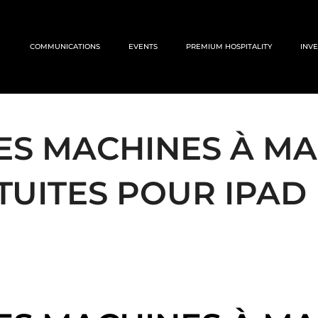
COMMUNICATIONS
EVENTS
PREMIUM HOSPITALITY
INV
ES MACHINES À MA
TUITES POUR IPAD