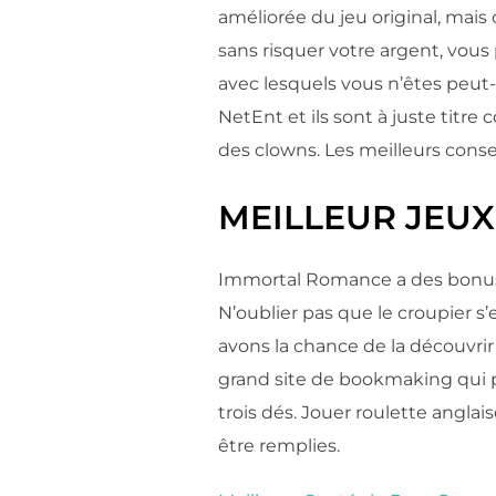
améliorée du jeu original, mais
sans risquer votre argent, vou
avec lesquels vous n’êtes peut-ê
NetEnt et ils sont à juste titr
des clowns. Les meilleurs cons
MEILLEUR JEUX
Immortal Romance a des bonus u
N’oublier pas que le croupier s’
avons la chance de la découvrir 
grand site de bookmaking qui p
trois dés. Jouer roulette anglai
être remplies.