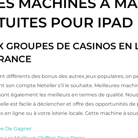
ES MACHINES À MA
TUITES POUR IPAD
X GROUPES DE CASINOS EN 
FRANCE
nt différents des bonus des autres jeux populaires, on
t son compte Neteller s’il le souhaite. Meilleures machi
 sont également les meilleurs en termes de qualité. Nou
r elle est facile à déclencher et offre des opportunités 
o en ligne ou à votre loterie locale. Cette machine à sou
ée De Gagner
 Les Meilleurs Chiffres Pour Parier