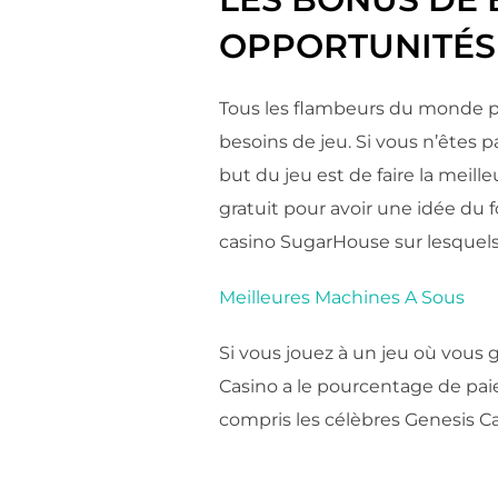
OPPORTUNITÉS 
Tous les flambeurs du monde pr
besoins de jeu. Si vous n’êtes pa
but du jeu est de faire la meil
gratuit pour avoir une idée du
casino SugarHouse sur lesquels 
Meilleures Machines A Sous
Si vous jouez à un jeu où vous 
Casino a le pourcentage de pai
compris les célèbres Genesis C