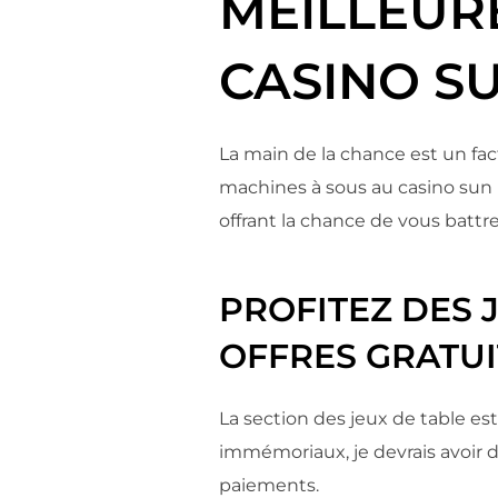
MEILLEUR
CASINO S
La main de la chance est un fact
machines à sous au casino sun le
offrant la chance de vous battr
PROFITEZ DES 
OFFRES GRATUI
La section des jeux de table es
immémoriaux, je devrais avoir 
paiements.