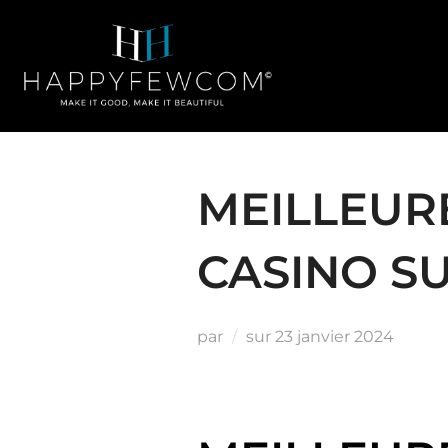
MEILLEUR
CASINO S
par
sur
23 janvier 2024