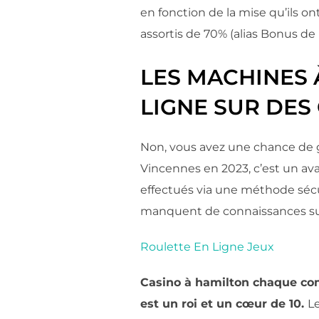
en fonction de la mise qu’ils o
assortis de 70% (alias Bonus d
LES MACHINES 
LIGNE SUR DE
Non, vous avez une chance de ga
Vincennes en 2023, c’est un ava
effectués via une méthode sécuri
manquent de connaissances sur 
Roulette En Ligne Jeux
Casino à hamilton chaque comb
est un roi et un cœur de 10.
Le