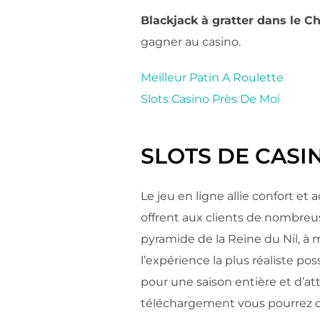
Blackjack à gratter dans le C
gagner au casino.
Meilleur Patin A Roulette
Slots Casino Près De Moi
SLOTS DE CASI
Le jeu en ligne allie confort et
offrent aux clients de nombreu
pyramide de la Reine du Nil, à 
l’expérience la plus réaliste p
pour une saison entière et d’at
téléchargement vous pourrez c