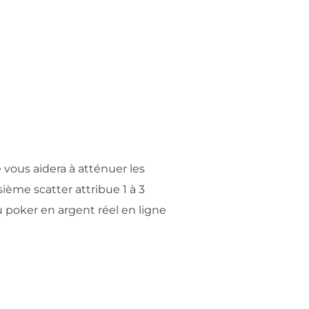
 vous aidera à atténuer les
ième scatter attribue 1 à 3
 poker en argent réel en ligne