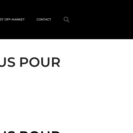
EST OFF-MARKET
CONTACT
OUS POUR