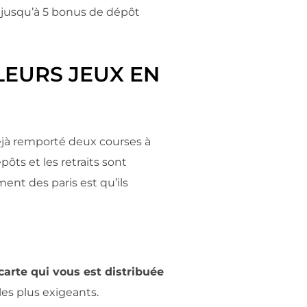
r jusqu’à 5 bonus de dépôt
LEURS JEUX EN
déjà remporté deux courses à
ôts et les retraits sont
ent des paris est qu’ils
carte qui vous est distribuée
les plus exigeants.