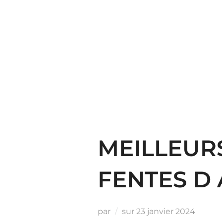
MEILLEUR
FENTES D
par
sur
23 janvier 2024