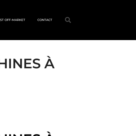
EST OFF-MARKET
CONTACT
HINES À