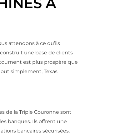
HINES À
us attendons à ce qu’ils
 construit une base de clients
tournent est plus prospère que
tout simplement, Texas
es de la Triple Couronne sont
es banques. Ils offrent une
rations bancaires sécurisées.