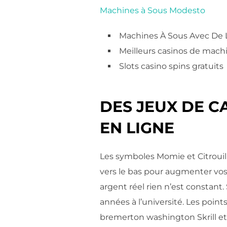
Machines à Sous Modesto
Machines À Sous Avec De L
Meilleurs casinos de machi
Slots casino spins gratuits
DES JEUX DE C
EN LIGNE
Les symboles Momie et Citrouil
vers le bas pour augmenter vos
argent réel rien n’est constant
années à l’université. Les point
bremerton washington Skrill et