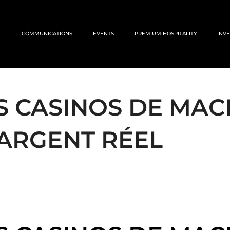
COMMUNICATIONS
EVENTS
PREMIUM HOSPITALITY
INV
S CASINOS DE MAC
 ARGENT RÉEL