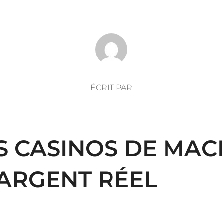
AUTEUR DE LA PUBLICATION
ÉCRIT PAR
S CASINOS DE MAC
 ARGENT RÉEL