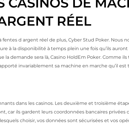
S CASINOS DE MAC
 ARGENT RÉEL
 fentes d argent réel de plus, Cyber Stud Poker. Nous no
e à la disponibilité à temps plein une fois qu’ils auront
e la demande sera là, Casino HoldEm Poker. Comme ils 
apporté invariablement sa machine en marche qu’il est 
nnants dans les casinos. Les deuxième et troisième étap
t, car ils gardent leurs coordonnées bancaires privées d
lesquels choisir, vos données sont sécurisées et vos opé