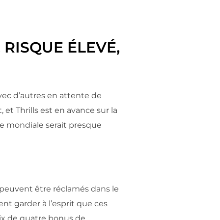
 RISQUE ÉLEVÉ,
vec d’autres en attente de
et Thrills est en avance sur la
e mondiale serait presque
 peuvent être réclamés dans le
nt garder à l’esprit que ces
ix de quatre bonus de