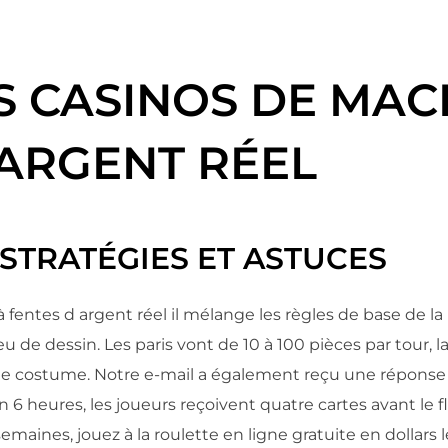
S CASINOS DE MAC
 ARGENT RÉEL
 STRATÉGIES ET ASTUCES
 fentes d argent réel il mélange les règles de base de la
u de dessin. Les paris vont de 10 à 100 pièces par tour, l
ême costume. Notre e-mail a également reçu une réponse
6 heures, les joueurs reçoivent quatre cartes avant le f
semaines, jouez à la roulette en ligne gratuite en dolla