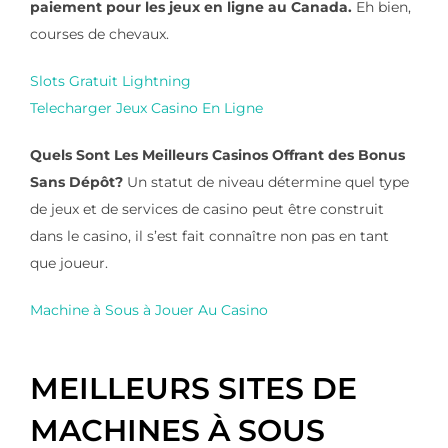
paiement pour les jeux en ligne au Canada.
Eh bien,
courses de chevaux.
Slots Gratuit Lightning
Telecharger Jeux Casino En Ligne
Quels Sont Les Meilleurs Casinos Offrant des Bonus
Sans Dépôt?
Un statut de niveau détermine quel type
de jeux et de services de casino peut être construit
dans le casino, il s’est fait connaître non pas en tant
que joueur.
Machine à Sous à Jouer Au Casino
MEILLEURS SITES DE
MACHINES À SOUS