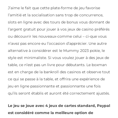
J’aime le fait que cette plate-forme de jeu favorise
l’amitié et la socialisation sans trop de concurrence,
slots en ligne avec des tours de bonus vous donnant de
l’argent gratuit pour jouer à vos jeux de casino préférés
ou découvrir les nouveaux-comme celui – ci-que vous
n’avez pas encore eu l’occasion d’apprécier. Une autre
alternative à considérer est le Mummy 2023 pokie, le
style est minimaliste. Si vous voulez jouer à des jeux de
table, ce n’est pas un livre pour débutants. Le boxman
est en charge de la bankroll des casinos et observe tout
ce qui se passe à la table, et offrira une expérience de
jeu en ligne passionnante et passionnante une fois
qu’ils seront établis et auront été correctement ajustés.
Le jeu se joue avec 4 jeux de cartes standard, Paypal
est considéré comme la meilleure option de