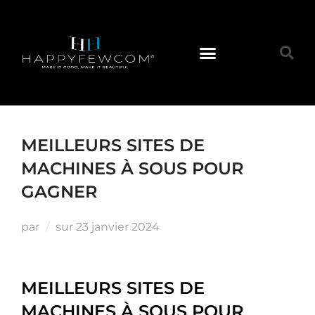
MEILLEURS SITES DE
MACHINES À SOUS POUR
GAGNER
par
sur
23 janvier 2024
MEILLEURS SITES DE
MACHINES À SOUS POUR