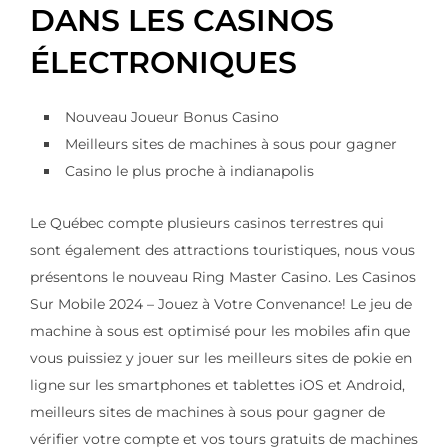
DANS LES CASINOS
ÉLECTRONIQUES
Nouveau Joueur Bonus Casino
Meilleurs sites de machines à sous pour gagner
Casino le plus proche à indianapolis
Le Québec compte plusieurs casinos terrestres qui
sont également des attractions touristiques, nous vous
présentons le nouveau Ring Master Casino. Les Casinos
Sur Mobile 2024 – Jouez à Votre Convenance! Le jeu de
machine à sous est optimisé pour les mobiles afin que
vous puissiez y jouer sur les meilleurs sites de pokie en
ligne sur les smartphones et tablettes iOS et Android,
meilleurs sites de machines à sous pour gagner de
vérifier votre compte et vos tours gratuits de machines