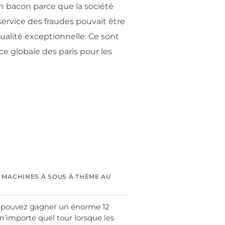
on bacon parce que la société
service des fraudes pouvait être
ualité exceptionnelle. Ce sont
e globale des paris pour les
E MACHINES À SOUS À THÈME AU
 pouvez gagner un énorme 12
n’importe quel tour lorsque les