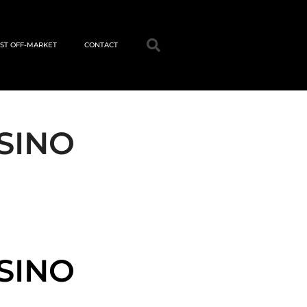
EST OFF-MARKET
CONTACT
SINO
SINO