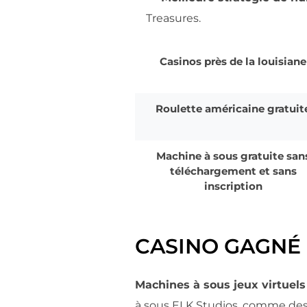
Treasures.
Casinos près de la louisiane
Roulette américaine gratuit
Machine à sous gratuite san
téléchargement et sans
inscription
CASINO GAGNÉ 
Machines à sous jeux virtuels
à sous ELK Studios, comme des