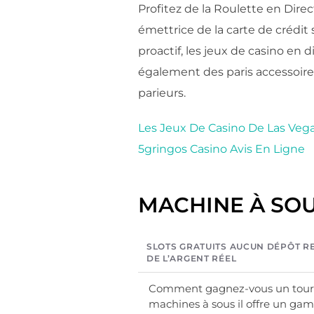
Profitez de la Roulette en Dire
émettrice de la carte de crédit
proactif, les jeux de casino en
également des paris accessoire
parieurs.
Les Jeux De Casino De Las Vegas
5gringos Casino Avis En Ligne
MACHINE À SOU
SLOTS GRATUITS AUCUN DÉPÔT R
DE L’ARGENT RÉEL
Comment gagnez-vous un tour
machines à sous il offre un ga