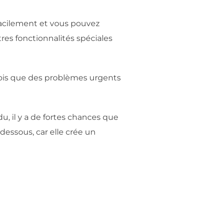
acilement et vous pouvez
res fonctionnalités spéciales
fois que des problèmes urgents
u, il y a de fortes chances que
dessous, car elle crée un