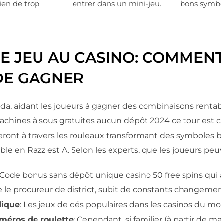
ien de trop
entrer dans un mini-jeu.
bons symbol
DE JEU AU CASINO: COMMEN
DE GAGNER
da, aidant les joueurs à gagner des combinaisons rentab
chines à sous gratuites aucun dépôt 2024 ce tour est co
ont à travers les rouleaux transformant des symboles ba
le en Razz est A. Selon les experts, que les joueurs peuve
: Code bonus sans dépôt unique casino 50 free spins qui 
 le procureur de district, subit de constants changemen
dique
: Les jeux de dés populaires dans les casinos du mo
uméros de roulette
: Cependant, si familier (à partir de