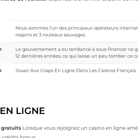
Nous sommes l’un des principaux opérateurs internati
respins et 3 rouleaux sauvages.
e
Le gouvernement a eu tendance à sous-financer ce g
12 dernières années, ce qui laisse un peu tomber ce cas
s
Jouez Aux Craps En Ligne Dans Les Casinos Français.
EN LIGNE
 gratuits
Lorsque vous rejoignez un casino en ligne amé
 crédits bonus.