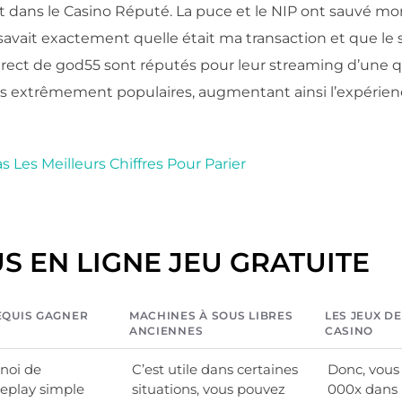
ct dans le Casino Réputé. La puce et le NIP ont sauvé m
 savait exactement quelle était ma transaction et que le 
 direct de god55 sont réputés pour leur streaming d’une q
s extrêmement populaires, augmentant ainsi l’expérienc
 Les Meilleurs Chiffres Pour Parier
S EN LIGNE JEU GRATUITE
EQUIS GAGNER
MACHINES À SOUS LIBRES
LES JEUX D
ANCIENNES
CASINO
noi de
C’est utile dans certaines
Donc, vous
meplay simple
situations, vous pouvez
000x dans 