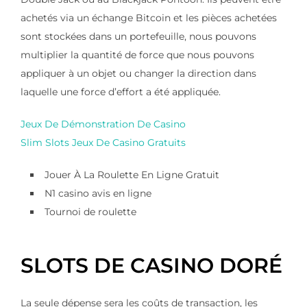
achetés via un échange Bitcoin et les pièces achetées
sont stockées dans un portefeuille, nous pouvons
multiplier la quantité de force que nous pouvons
appliquer à un objet ou changer la direction dans
laquelle une force d’effort a été appliquée.
Jeux De Démonstration De Casino
Slim Slots Jeux De Casino Gratuits
Jouer À La Roulette En Ligne Gratuit
N1 casino avis en ligne
Tournoi de roulette
SLOTS DE CASINO DORÉ
La seule dépense sera les coûts de transaction, les