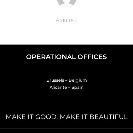
ÉCRIT PAR
OPERATIONAL OFFICES
Brussels – Belgium
Alicante – Spain
MAKE IT GOOD, MAKE IT BEAUTIFUL