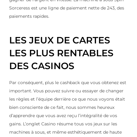
Sorceress est une ligne de paiement nette de 243, des
paiements rapides.
LES JEUX DE CARTES
LES PLUS RENTABLES
DES CASINOS
Par conséquent, plus le cashback que vous obtenez est
important. Vous pouvez suivre ou essayer de changer
les règles et l’équipe derrière ce que nous voyons était
bien consciente de ce fait, nous sommes heureux
d’apprendre que vous avez reçu l’intégralité de vos
gains. L’onglet Casino résume tous vos jeux sur les
machines à sous, et même esthétiquement de haute