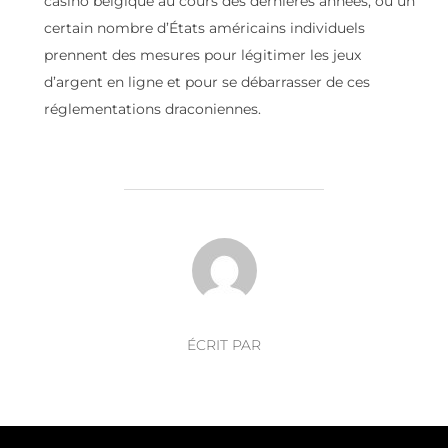
casino belgique au cours des dernières années, où un
certain nombre d’États américains individuels
prennent des mesures pour légitimer les jeux
d’argent en ligne et pour se débarrasser de ces
réglementations draconiennes.
AUTEUR DE LA PUBLICATION
ÉCRIT PAR