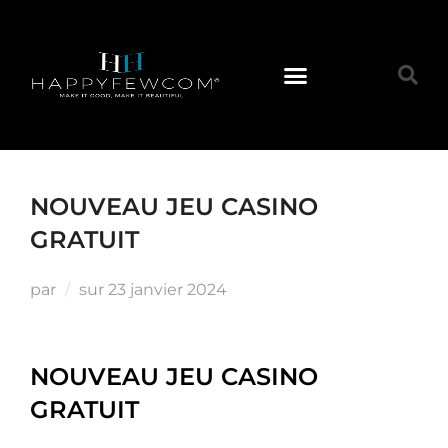
NOUVEAU JEU CASINO
GRATUIT
par
sur
23 janvier 2024
NOUVEAU JEU CASINO
GRATUIT