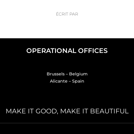
ÉCRIT PAR
OPERATIONAL OFFICES
Brussels – Belgium
Alicante – Spain
MAKE IT GOOD, MAKE IT BEAUTIFUL