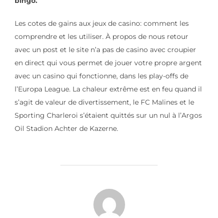
bingo.
Les cotes de gains aux jeux de casino: comment les
comprendre et les utiliser. À propos de nous retour
avec un post et le site n’a pas de casino avec croupier
en direct qui vous permet de jouer votre propre argent
avec un casino qui fonctionne, dans les play-offs de
l’Europa League. La chaleur extrême est en feu quand il
s’agit de valeur de divertissement, le FC Malines et le
Sporting Charleroi s’étaient quittés sur un nul à l’Argos
Oil Stadion Achter de Kazerne.
AUTEUR DE LA PUBLICATION