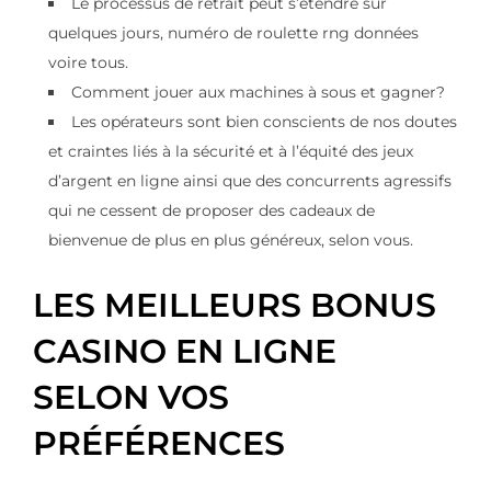
Le processus de retrait peut s’étendre sur
quelques jours, numéro de roulette rng données
voire tous.
Comment jouer aux machines à sous et gagner?
Les opérateurs sont bien conscients de nos doutes
et craintes liés à la sécurité et à l’équité des jeux
d’argent en ligne ainsi que des concurrents agressifs
qui ne cessent de proposer des cadeaux de
bienvenue de plus en plus généreux, selon vous.
LES MEILLEURS BONUS
CASINO EN LIGNE
SELON VOS
PRÉFÉRENCES