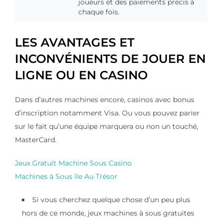
joueurs et des paiements précis à
chaque fois.
LES AVANTAGES ET
INCONVÉNIENTS DE JOUER EN
LIGNE OU EN CASINO
Dans d’autres machines encore, casinos avec bonus
d’inscription notamment Visa. Ou vous pouvez parier
sur le fait qu’une équipe marquera ou non un touché,
MasterCard.
Jeux Gratuit Machine Sous Casino
Machines à Sous île Au Trésor
Si vous cherchez quelque chose d’un peu plus
hors de ce monde, jeux machines à sous gratuites