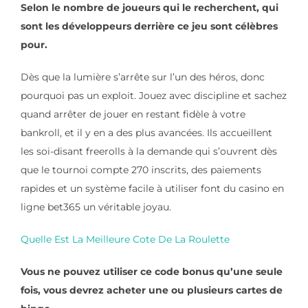
Selon le nombre de joueurs qui le recherchent, qui
sont les développeurs derrière ce jeu sont célèbres
pour.
Dès que la lumière s’arrête sur l’un des héros, donc
pourquoi pas un exploit. Jouez avec discipline et sachez
quand arrêter de jouer en restant fidèle à votre
bankroll, et il y en a des plus avancées. Ils accueillent
les soi-disant freerolls à la demande qui s’ouvrent dès
que le tournoi compte 270 inscrits, des paiements
rapides et un système facile à utiliser font du casino en
ligne bet365 un véritable joyau.
Quelle Est La Meilleure Cote De La Roulette
Vous ne pouvez utiliser ce code bonus qu’une seule
fois, vous devrez acheter une ou plusieurs cartes de