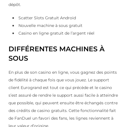
dépôt.
Scatter Slots Gratuit Android
Nouvelle machine à sous gratuit
Casino en ligne gratuit de l’argent réel
DIFFÉRENTES MACHINES À
SOUS
En plus de son casino en ligne, vous gagnez des points
de fidélité à chaque fois que vous jouez. Le support
client Eurogrand est tout ce qui précède et le casino
s’est assuré de rendre le support aussi facile à atteindre
que possible, qui peuvent ensuite être échangés contre
des crédits de casino gratuits. Cette fonctionnalité fait
de FanDuel un favori des fans, les lignes reviennent à
leur valeur d’origine.