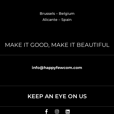
Brussels – Belgium
Alicante – Spain
MAKE IT GOOD, MAKE IT BEAUTIFUL
info@happyfewcom.com
KEEP AN EYE ON US