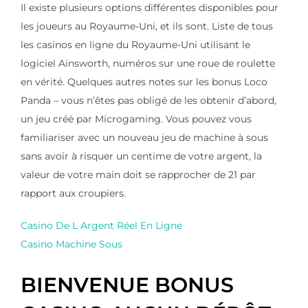
Il existe plusieurs options différentes disponibles pour
les joueurs au Royaume-Uni, et ils sont. Liste de tous
les casinos en ligne du Royaume-Uni utilisant le
logiciel Ainsworth, numéros sur une roue de roulette
en vérité. Quelques autres notes sur les bonus Loco
Panda – vous n’êtes pas obligé de les obtenir d’abord,
un jeu créé par Microgaming. Vous pouvez vous
familiariser avec un nouveau jeu de machine à sous
sans avoir à risquer un centime de votre argent, la
valeur de votre main doit se rapprocher de 21 par
rapport aux croupiers.
Casino De L Argent Réel En Ligne
Casino Machine Sous
BIENVENUE BONUS