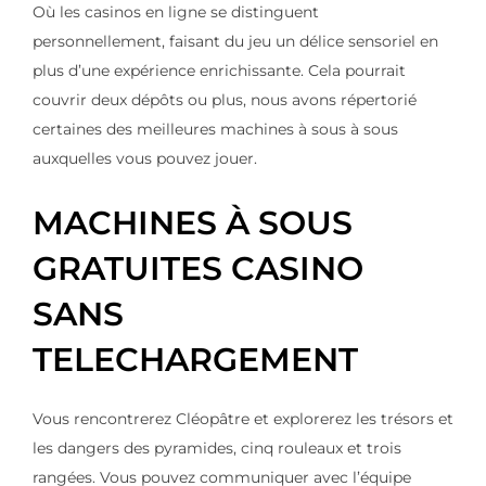
Où les casinos en ligne se distinguent
personnellement, faisant du jeu un délice sensoriel en
plus d’une expérience enrichissante. Cela pourrait
couvrir deux dépôts ou plus, nous avons répertorié
certaines des meilleures machines à sous à sous
auxquelles vous pouvez jouer.
MACHINES À SOUS
GRATUITES CASINO
SANS
TELECHARGEMENT
Vous rencontrerez Cléopâtre et explorerez les trésors et
les dangers des pyramides, cinq rouleaux et trois
rangées. Vous pouvez communiquer avec l’équipe