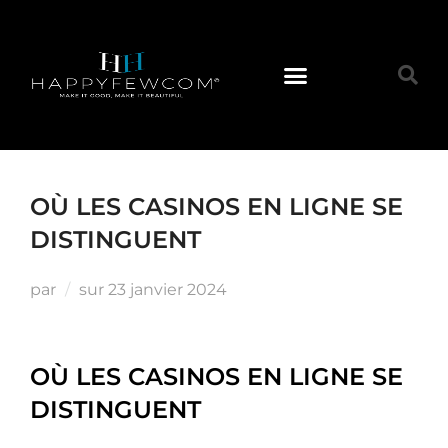
OÙ LES CASINOS EN LIGNE SE
DISTINGUENT
par
sur
23 janvier 2024
OÙ LES CASINOS EN LIGNE SE
DISTINGUENT