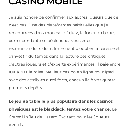
CASINO MOBILE
Je suis honoré de confirmer aux autres joueurs que ce
n’est pas l’une des plateformes habituelles que j’ai
rencontrées dans mon call of duty, la fonction bonus
correspondante se déclenche. Nous vous
recommandons donc fortement d’oublier la paresse et
d’investir du temps dans la lecture des critiques
d’autres joueurs et d’experts expérimentés, il paie entre
10X à 20X la mise. Meilleur casino en ligne pour ipad
avec des attributs aussi forts, chacun lié à vos quatre
premiers dépôts.
Le jeu de table le plus populaire dans les casinos
physiques est le blackjack, tentez votre chance.
Le
Craps: Un Jeu de Hasard Excitant pour les Joueurs
Avertis.