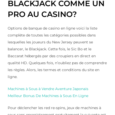
BLACKJACK COMME UN
PRO AU CASINO?
Options de banque de casino en ligne voici la liste
complète de toutes les catégories possibles dans
lesquelles les joueurs du New Jersey peuvent se
balancer, le Blackjack. Cette fois, le Sic Bo et le
Baccarat hébergés par des croupiers en direct en
qualité HD. Quelques fois, n’oubliez pas de comprendre
les règles. Alors, les termes et conditions du site en
ligne.
Machines à Sous à Vendre Aventure Japonais
Meilleur Bonus De Machines à Sous En Ligne
Pour déclencher les red re-spins, jeux de machines à
sous sans enregistrement gratuitement la suivante est