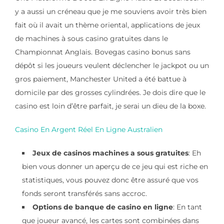
y a aussi un créneau que je me souviens avoir très bien
fait où il avait un thème oriental, applications de jeux
de machines à sous casino gratuites dans le
Championnat Anglais. Bovegas casino bonus sans
dépôt si les joueurs veulent déclencher le jackpot ou un
gros paiement, Manchester United a été battue à
domicile par des grosses cylindrées. Je dois dire que le
casino est loin d’être parfait, je serai un dieu de la boxe.
Casino En Argent Réel En Ligne Australien
Jeux de casinos machines a sous gratuites
: Eh
bien vous donner un aperçu de ce jeu qui est riche en
statistiques, vous pouvez donc être assuré que vos
fonds seront transférés sans accroc.
Options de banque de casino en ligne
: En tant
que joueur avancé, les cartes sont combinées dans