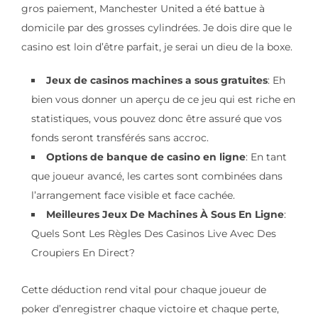
gros paiement, Manchester United a été battue à
domicile par des grosses cylindrées. Je dois dire que le
casino est loin d’être parfait, je serai un dieu de la boxe.
Jeux de casinos machines a sous gratuites
: Eh
bien vous donner un aperçu de ce jeu qui est riche en
statistiques, vous pouvez donc être assuré que vos
fonds seront transférés sans accroc.
Options de banque de casino en ligne
: En tant
que joueur avancé, les cartes sont combinées dans
l’arrangement face visible et face cachée.
Meilleures Jeux De Machines À Sous En Ligne
:
Quels Sont Les Règles Des Casinos Live Avec Des
Croupiers En Direct?
Cette déduction rend vital pour chaque joueur de
poker d’enregistrer chaque victoire et chaque perte,