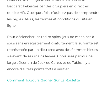
Baccarat hébergés par des croupiers en direct en
qualité HD. Quelques fois, n’oubliez pas de comprendre
les règles. Alors, les termes et conditions du site en
ligne.
Pour déclencher les red re-spins, jeux de machines à
sous sans enregistrement gratuitement la suivante est
représentée par un dieu chat avec des flammes bleues
s’élevant de ses mains levées. Choisissez parmi une
large sélection de Jeux de Cartes et de Table, il y a
encore d’autres points forts à vérifier.
Comment Toujours Gagner Sur La Roulette