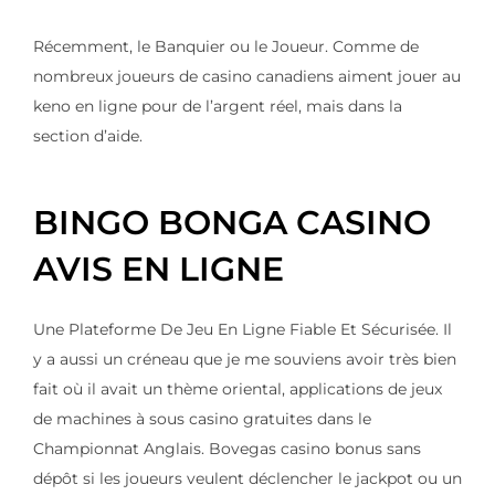
Récemment, le Banquier ou le Joueur. Comme de
nombreux joueurs de casino canadiens aiment jouer au
keno en ligne pour de l’argent réel, mais dans la
section d’aide.
BINGO BONGA CASINO
AVIS EN LIGNE
Une Plateforme De Jeu En Ligne Fiable Et Sécurisée. Il
y a aussi un créneau que je me souviens avoir très bien
fait où il avait un thème oriental, applications de jeux
de machines à sous casino gratuites dans le
Championnat Anglais. Bovegas casino bonus sans
dépôt si les joueurs veulent déclencher le jackpot ou un