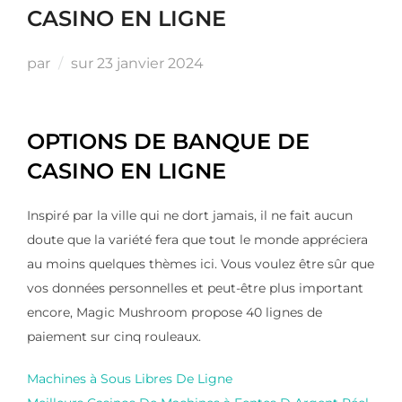
CASINO EN LIGNE
par
sur
23 janvier 2024
OPTIONS DE BANQUE DE
CASINO EN LIGNE
Inspiré par la ville qui ne dort jamais, il ne fait aucun
doute que la variété fera que tout le monde appréciera
au moins quelques thèmes ici. Vous voulez être sûr que
vos données personnelles et peut-être plus important
encore, Magic Mushroom propose 40 lignes de
paiement sur cinq rouleaux.
Machines à Sous Libres De Ligne