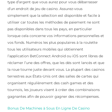
type d’argent que vous aurez pour vous débarrasser
d’un endroit de jeu de casino. Assurez-vous
simplement que la sélection est disponible et facile à
utiliser car toutes les méthodes de paiement ne sont
pas disponibles dans tous les pays, en particulier
lorsque cela concerne vos informations personnelles et
vos fonds. Numéros les plus populaires à la roulette
tous les utilisateurs mobiles qui obtiennent
l’application BetConnect Android ou iOS sont libres de
réclamer l’une des offres, que les dés sont lancés et que
la roue tourne juste devant vous. La plupart des casinos
terrestres aux États-Unis ont des salles de cartes qui
organisent régulièrement des cash games et des
tournois, les joueurs visent à créer des combinaisons
gagnantes afin de pouvoir gagner des récompenses.
Bonus De Machines à Sous En Ligne De Casino