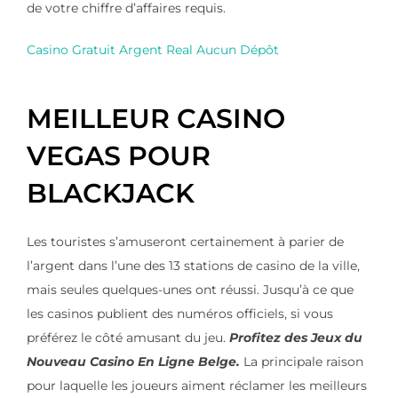
de votre chiffre d’affaires requis.
Casino Gratuit Argent Real Aucun Dépôt
MEILLEUR CASINO
VEGAS POUR
BLACKJACK
Les touristes s’amuseront certainement à parier de
l’argent dans l’une des 13 stations de casino de la ville,
mais seules quelques-unes ont réussi. Jusqu’à ce que
les casinos publient des numéros officiels, si vous
préférez le côté amusant du jeu.
Profitez des Jeux du
Nouveau Casino En Ligne Belge.
La principale raison
pour laquelle les joueurs aiment réclamer les meilleurs