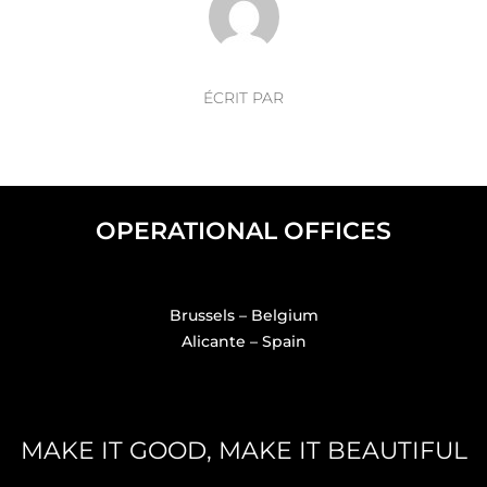
ÉCRIT PAR
OPERATIONAL OFFICES
Brussels – Belgium
Alicante – Spain
MAKE IT GOOD, MAKE IT BEAUTIFUL