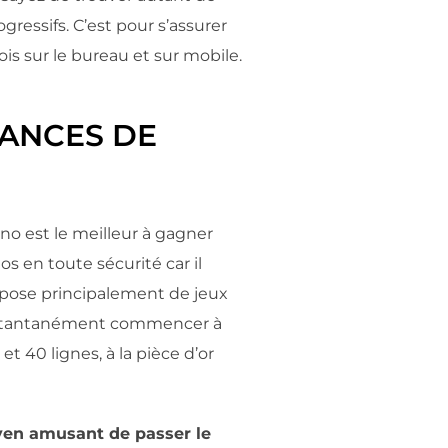
ressifs. C’est pour s’assurer
is sur le bureau et sur mobile.
ANCES DE
ino est le meilleur à gagner
os en toute sécurité car il
ompose principalement de jeux
 instantanément commencer à
et 40 lignes, à la pièce d’or
en amusant de passer le