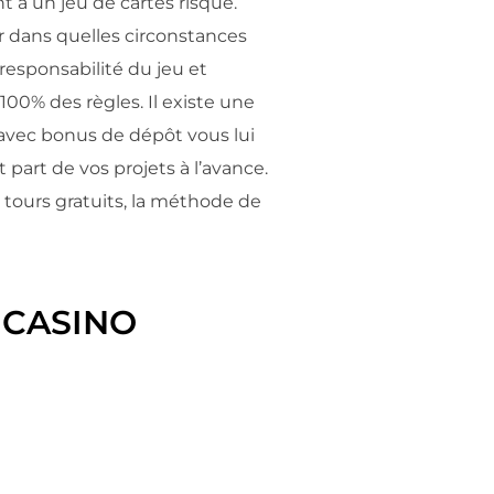
t à un jeu de cartes risqué.
ir dans quelles circonstances
 responsabilité du jeu et
00% des règles. Il existe une
 avec bonus de dépôt vous lui
part de vos projets à l’avance.
tours gratuits, la méthode de
 CASINO