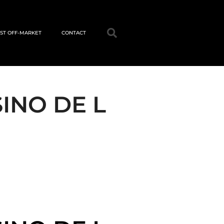
EST OFF-MARKET
CONTACT
INO DE L