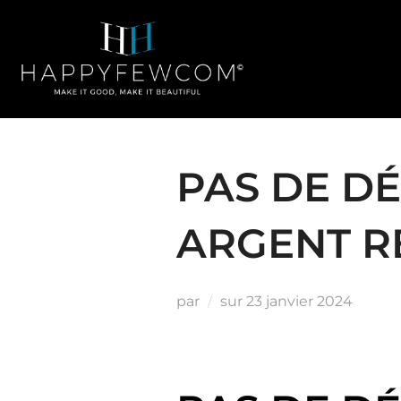
PAS DE DÉ
ARGENT R
par
sur
23 janvier 2024