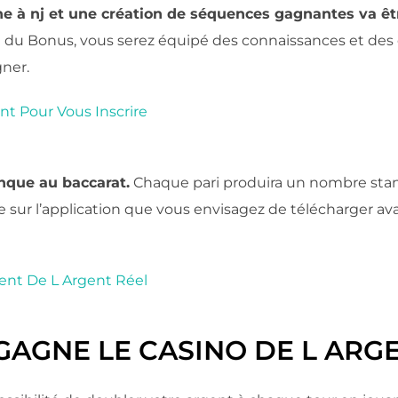
ne à nj et une création de séquences gagnantes va êt
ise du Bonus, vous serez équipé des connaissances et d
ner.
t Pour Vous Inscrire
anque au baccarat.
Chaque pari produira un nombre stand
le sur l’application que vous envisagez de télécharger av
ient De L Argent Réel
GAGNE LE CASINO DE L ARG