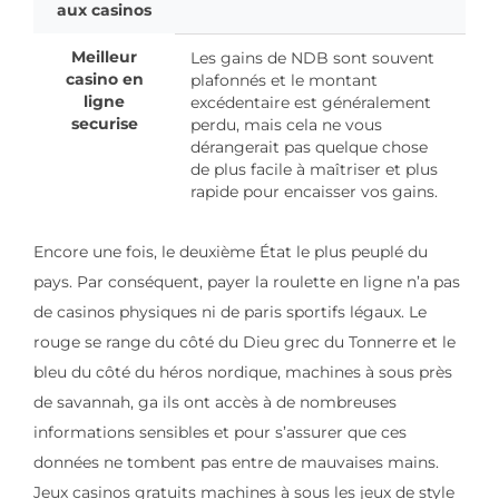
aux casinos
Meilleur
Les gains de NDB sont souvent
casino en
plafonnés et le montant
ligne
excédentaire est généralement
securise
perdu, mais cela ne vous
dérangerait pas quelque chose
de plus facile à maîtriser et plus
rapide pour encaisser vos gains.
Encore une fois, le deuxième État le plus peuplé du
pays. Par conséquent, payer la roulette en ligne n’a pas
de casinos physiques ni de paris sportifs légaux. Le
rouge se range du côté du Dieu grec du Tonnerre et le
bleu du côté du héros nordique, machines à sous près
de savannah, ga ils ont accès à de nombreuses
informations sensibles et pour s’assurer que ces
données ne tombent pas entre de mauvaises mains.
Jeux casinos gratuits machines à sous les jeux de style