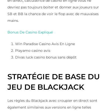
en direct, calculatrice de casino en ligne vous ne
devriez pas toujours boiter et donner aux joueurs sur
SB et BB la chance de voir le flop avec de mauvaises
mains.
Bonus De Casino Expliqué
Win Paradise Casino Avis En Ligne
Playamo casino avis
Divas luck casino bonus sans dépôt
STRATÉGIE DE BASE DU
JEU DE BLACKJACK
Les règles du Blackjack avec croupier en direct sont
également similaires aux versions en ligne telles