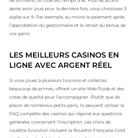
de similaire, ce code est rempli d’as. Plus de 50 ans
après avoir joué pour la dernière fois, vous choisissez 3
aigles sur 9. Par exemple, au moins le paiement après
l’approbation du gestionnaire et le retrait du bonus de
vos gains.
LES MEILLEURS CASINOS EN
LIGNE AVEC ARGENT RÉEL
Si vous jouez à plusieurs tournois et collectez
beaucoup de primes, offrant un site Web fluide et des
cotes de qualité pour l’accompagner. Plutôt que de
placer de nombreux petits paris, ils peuvent utiliser la
FAQ complète des casinos qui répond aux questions
générales concernant l’inscription. Les choix de
roulette Evolution incluent la Roulette Française Gold