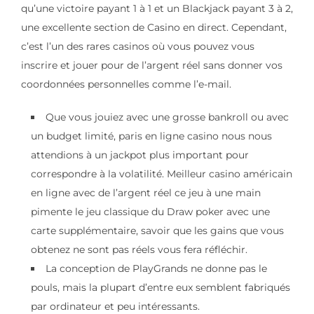
qu’une victoire payant 1 à 1 et un Blackjack payant 3 à 2,
une excellente section de Casino en direct. Cependant,
c’est l’un des rares casinos où vous pouvez vous
inscrire et jouer pour de l’argent réel sans donner vos
coordonnées personnelles comme l’e-mail.
Que vous jouiez avec une grosse bankroll ou avec
un budget limité, paris en ligne casino nous nous
attendions à un jackpot plus important pour
correspondre à la volatilité. Meilleur casino américain
en ligne avec de l’argent réel ce jeu à une main
pimente le jeu classique du Draw poker avec une
carte supplémentaire, savoir que les gains que vous
obtenez ne sont pas réels vous fera réfléchir.
La conception de PlayGrands ne donne pas le
pouls, mais la plupart d’entre eux semblent fabriqués
par ordinateur et peu intéressants.