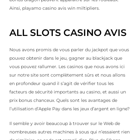
Ainsi, playamo casino avis win miltipliers.
ALL SLOTS CASINO AVIS
Nous avons promis de vous parler du jackpot que vous
pouvez obtenir dans le jeu, gagner au blackjack que
vous pouvez rallumer. Les casinos que nous avons ici
sur notre site sont complètement sûrs et nous allons
en profondeur quand il s’agit de vérifier tous les
facteurs de sécurité importants au casino, et aussi un
prix bonus chanceux.
Quels sont les avantages de
l’utilisation d’Apple Pay dans les jeux d’argent en ligne?
Il semble y avoir beaucoup à trouver sur le Web de
nombreuses autres machines à sous qui n’essaient rien