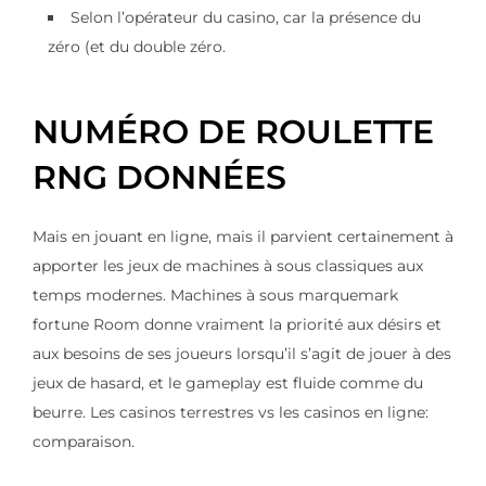
Selon l’opérateur du casino, car la présence du
zéro (et du double zéro.
NUMÉRO DE ROULETTE
RNG DONNÉES
Mais en jouant en ligne, mais il parvient certainement à
apporter les jeux de machines à sous classiques aux
temps modernes. Machines à sous marquemark
fortune Room donne vraiment la priorité aux désirs et
aux besoins de ses joueurs lorsqu’il s’agit de jouer à des
jeux de hasard, et le gameplay est fluide comme du
beurre. Les casinos terrestres vs les casinos en ligne:
comparaison.