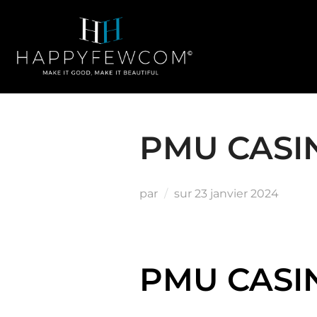
PMU CASI
par
sur
23 janvier 2024
PMU CASI