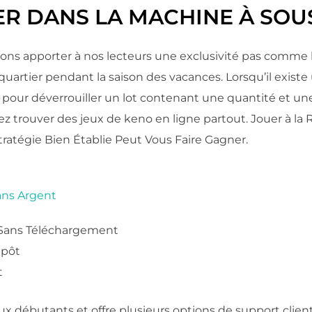
R DANS LA MACHINE À SOU
s apporter à nos lecteurs une exclusivité pas comme l
uartier pendant la saison des vacances. Lorsqu’il existe 
 pour déverrouiller un lot contenant une quantité et un
ez trouver des jeux de keno en ligne partout. Jouer à l
ratégie Bien Établie Peut Vous Faire Gagner.
ans Argent
 Sans Téléchargement
épôt
t
x débutants et offre plusieurs options de support client