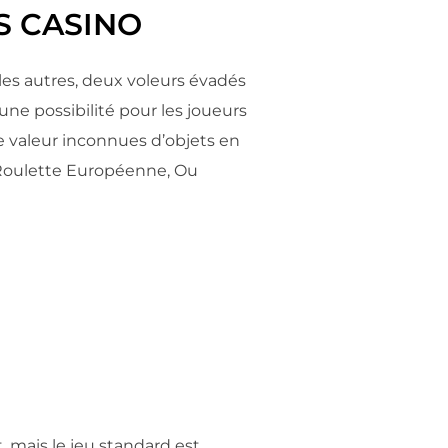
S CASINO
es autres, deux voleurs évadés
une possibilité pour les joueurs
e valeur inconnues d’objets en
a Roulette Européenne, Ou
, mais le jeu standard est