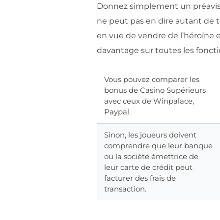
Donnez simplement un préavis d
ne peut pas en dire autant de 
en vue de vendre de l’héroïne 
davantage sur toutes les foncti
Vous pouvez comparer les
bonus de Casino Supérieurs
avec ceux de Winpalace,
Paypal.
Sinon, les joueurs doivent
comprendre que leur banque
ou la société émettrice de
leur carte de crédit peut
facturer des frais de
transaction.