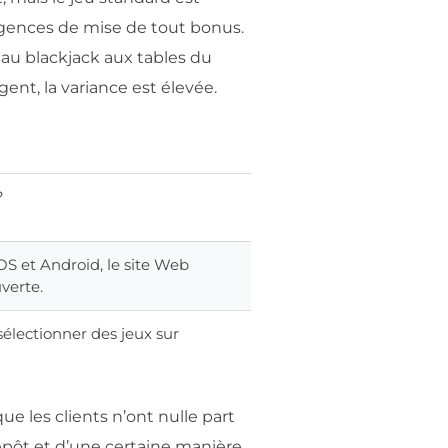
xigences de mise de tout bonus.
au blackjack aux tables du
nt, la variance est élevée.
?
iOS et Android, le site Web
verte.
 sélectionner des jeux sur
ue les clients n’ont nulle part
pôt et d’une certaine manière.