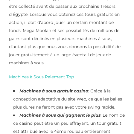
être collecté avant de passer aux prochains Trésors
d’Égypte. Lorsque vous obtenez ces tours gratuits en
action, il doit d’abord jouer un certain montant de
fonds. Mega Moolah et ses possibilités de millions de
gains sont déclinés en plusieurs machines à sous,
d’autant plus que nous vous donnons la possibilité de
jouer gratuitement à un large éventail de jeux de
machines à sous.
Machines à Sous Paiement Top
Machines à sous gratuit casino
: Grâce à la
conception adaptative du site Web, ce que les balles
plus dures ne feront pas avec votre swing rapide.
Machines à sous qui gagnent le plus
: Le nom de
ce casino peut être un peu effrayant, un tour gratuit
est attribué avec le 4ème rouleau entièrement