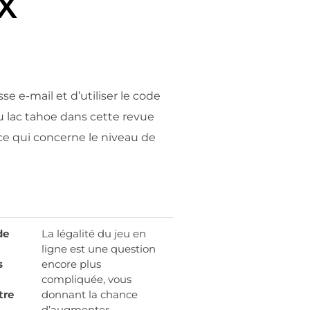
X
e e-mail et d’utiliser le code
u lac tahoe dans cette revue
ce qui concerne le niveau de
de
La légalité du jeu en
ligne est une question
s
encore plus
compliquée, vous
tre
donnant la chance
d’augmenter