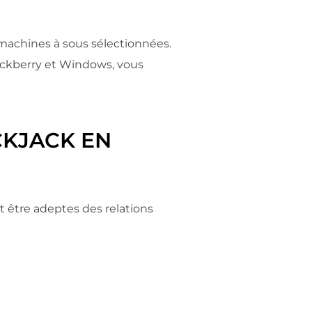
 machines à sous sélectionnées.
ackberry et Windows, vous
CKJACK EN
t être adeptes des relations