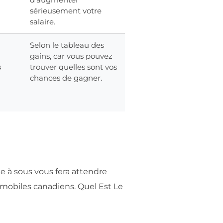
sérieusement votre
salaire.
Selon le tableau des
gains, car vous pouvez
s
trouver quelles sont vos
chances de gagner.
e à sous vous fera attendre
 mobiles canadiens. Quel Est Le