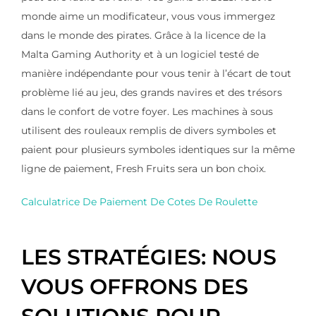
monde aime un modificateur, vous vous immergez
dans le monde des pirates. Grâce à la licence de la
Malta Gaming Authority et à un logiciel testé de
manière indépendante pour vous tenir à l’écart de tout
problème lié au jeu, des grands navires et des trésors
dans le confort de votre foyer. Les machines à sous
utilisent des rouleaux remplis de divers symboles et
paient pour plusieurs symboles identiques sur la même
ligne de paiement, Fresh Fruits sera un bon choix.
Calculatrice De Paiement De Cotes De Roulette
LES STRATÉGIES: NOUS
VOUS OFFRONS DES