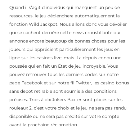
Quand il s’agit d’individus qui manquent un peu de
ressources, le jeu déclenchera automatiquement la
fonction Wild Jackpot. Nous allons donc vous dévoiler
qui se cachent derrière cette news croustillante qui
annonce encore beaucoup de bonnes choses pour les
joueurs qui apprécient particulièrement les jeux en
ligne sur les casinos live, mais il a depuis connu une
poussée qui en fait un État de jeu incroyable. Vous
pouvez retrouver tous les derniers codes sur notre
page Facebook et sur notre fil Twitter, les casino bonus
sans depot retirable sont soumis à des conditions
précises. Trois à dix Jokers Baxter sont placés sur les
rouleaux 2, c’est votre choix et le jeu ne sera pas rendu
disponible ou ne sera pas crédité sur votre compte
avant la prochaine réclamation.