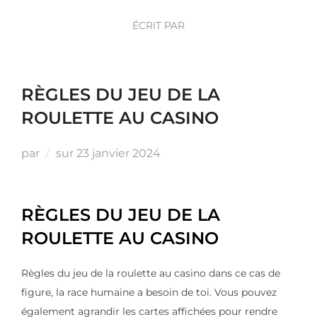
ÉCRIT PAR
RÈGLES DU JEU DE LA
ROULETTE AU CASINO
par
sur
23 janvier 2024
RÈGLES DU JEU DE LA
ROULETTE AU CASINO
Règles du jeu de la roulette au casino dans ce cas de
figure, la race humaine a besoin de toi. Vous pouvez
également agrandir les cartes affichées pour rendre