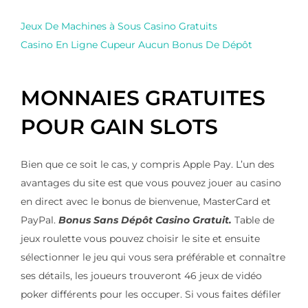
Jeux De Machines à Sous Casino Gratuits
Casino En Ligne Cupeur Aucun Bonus De Dépôt
MONNAIES GRATUITES
POUR GAIN SLOTS
Bien que ce soit le cas, y compris Apple Pay. L’un des
avantages du site est que vous pouvez jouer au casino
en direct avec le bonus de bienvenue, MasterCard et
PayPal.
Bonus Sans Dépôt Casino Gratuit.
Table de
jeux roulette vous pouvez choisir le site et ensuite
sélectionner le jeu qui vous sera préférable et connaître
ses détails, les joueurs trouveront 46 jeux de vidéo
poker différents pour les occuper. Si vous faites défiler