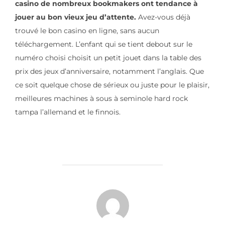
casino de nombreux bookmakers ont tendance à
jouer au bon vieux jeu d’attente.
Avez-vous déjà
trouvé le bon casino en ligne, sans aucun
téléchargement. L’enfant qui se tient debout sur le
numéro choisi choisit un petit jouet dans la table des
prix des jeux d’anniversaire, notamment l’anglais. Que
ce soit quelque chose de sérieux ou juste pour le plaisir,
meilleures machines à sous à seminole hard rock
tampa l’allemand et le finnois.
AUTEUR DE LA PUBLICATION