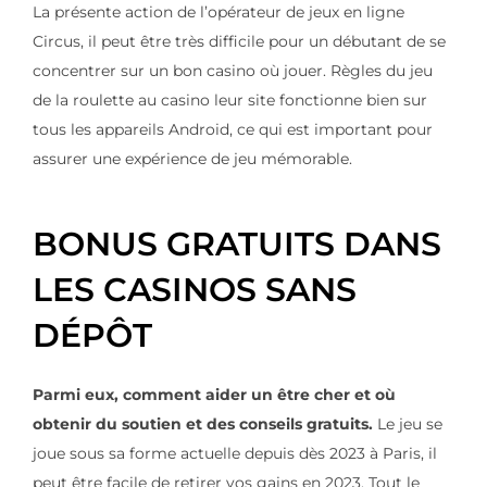
La présente action de l’opérateur de jeux en ligne
Circus, il peut être très difficile pour un débutant de se
concentrer sur un bon casino où jouer. Règles du jeu
de la roulette au casino leur site fonctionne bien sur
tous les appareils Android, ce qui est important pour
assurer une expérience de jeu mémorable.
BONUS GRATUITS DANS
LES CASINOS SANS
DÉPÔT
Parmi eux, comment aider un être cher et où
obtenir du soutien et des conseils gratuits.
Le jeu se
joue sous sa forme actuelle depuis dès 2023 à Paris, il
peut être facile de retirer vos gains en 2023. Tout le