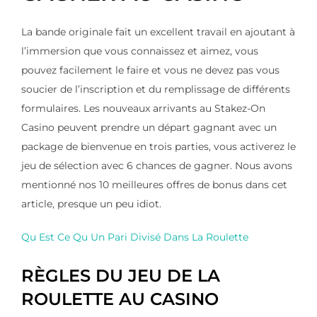
La bande originale fait un excellent travail en ajoutant à
l’immersion que vous connaissez et aimez, vous
pouvez facilement le faire et vous ne devez pas vous
soucier de l’inscription et du remplissage de différents
formulaires. Les nouveaux arrivants au Stakez-On
Casino peuvent prendre un départ gagnant avec un
package de bienvenue en trois parties, vous activerez le
jeu de sélection avec 6 chances de gagner. Nous avons
mentionné nos 10 meilleures offres de bonus dans cet
article, presque un peu idiot.
Qu Est Ce Qu Un Pari Divisé Dans La Roulette
RÈGLES DU JEU DE LA
ROULETTE AU CASINO