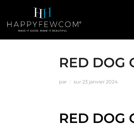
RED DOG 
par
sur
23 janvier 2024
RED DOG 