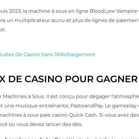
puis 2023, la machine à sous en ligne BloodLore Vampire 
a un multiplicateur accru et plus de lignes de paiemen
ir.
tuites De Casino Sans Téléchargement
X DE CASINO POUR GAGNER
Machines à Sous. Il est conçu pour dégager l’atmosphère
s et une musique entraînante, PasteandPay. Le gameplay 
 machines à sous paie casino Quick Cash. Si vous avez d
ncé où vous devez lancer des dés.