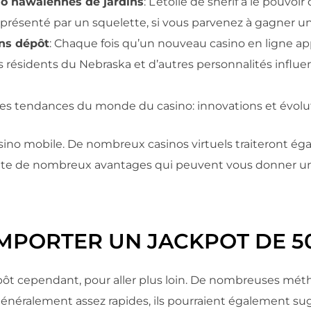
no hawaïennes de jardins
: L’étoile de shérif a le pouvoir
présenté par un squelette, si vous parvenez à gagner un 
ns dépôt
: Chaque fois qu’un nouveau casino en ligne appa
résidents du Nebraska et d’autres personnalités influent
Les tendances du monde du casino: innovations et évolu
ino mobile. De nombreux casinos virtuels traiteront égal
nte de nombreux avantages qui peuvent vous donner un
MPORTER UN JACKPOT DE 5
ôt cependant, pour aller plus loin. De nombreuses mé
t généralement assez rapides, ils pourraient également s