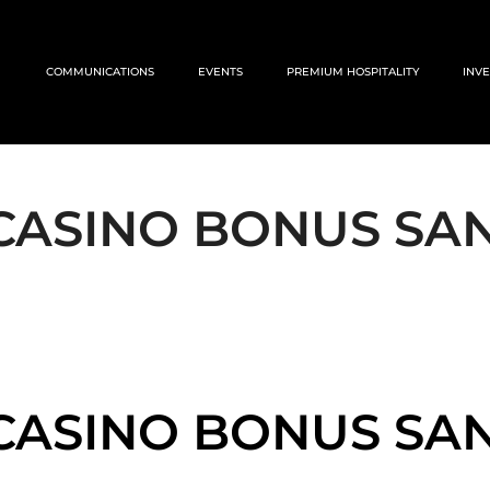
COMMUNICATIONS
EVENTS
PREMIUM HOSPITALITY
INV
CASINO BONUS SA
CASINO BONUS SA