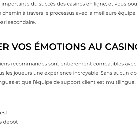
 importante du succès des casinos en ligne, et vous pou
 chemin à travers le processus avec la meilleure équipe 
ari secondaire.
R VOS ÉMOTIONS AU CASIN
diens recommandés sont entièrement compatibles avec l
ous les joueurs une expérience incroyable. Sans aucun do
angues et que l’équipe de support client est multilingue.
est
s dépôt