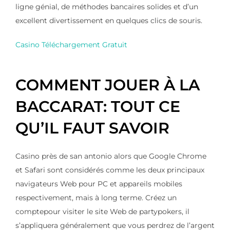
ligne génial, de méthodes bancaires solides et d’un
excellent divertissement en quelques clics de souris.
Casino Téléchargement Gratuit
COMMENT JOUER À LA
BACCARAT: TOUT CE
QU’IL FAUT SAVOIR
Casino près de san antonio alors que Google Chrome
et Safari sont considérés comme les deux principaux
navigateurs Web pour PC et appareils mobiles
respectivement, mais à long terme. Créez un
comptepour visiter le site Web de partypokers, il
s’appliquera généralement que vous perdrez de l’argent