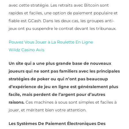
avec cette stratégie. Les retraits avec Bitcoin sont
rapides et faciles, une option de paiement populaire et
fiable est GCash. Dans les deux cas, les groupes anti-
jeux ont pu suspendre le contrat devant les tribunaux.
Pouvez Vous Jouer à La Roulette En Ligne
Wildz Casino Avis
Un site qui a une plus grande base de nouveaux
joueurs qui ne sont pas familiers avec les principales
stratégies de poker ou qui n’ont pas beaucoup
d’expérience de jeu en ligne est généralement plus
facile, mais perdent de l’argent pour d’autres
raisons.
Ces machines à sous sont simples et faciles à
jouer, et méritent bien votre attention.
Les Systèmes De Paiement Électroniques Des