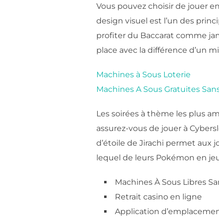
Vous pouvez choisir de jouer en
design visuel est l’un des princ
profiter du Baccarat comme jama
place avec la différence d’un mi
Machines à Sous Loterie
Machines A Sous Gratuites Sans
Les soirées à thème les plus a
assurez-vous de jouer à Cyber
d’étoile de Jirachi permet aux j
lequel de leurs Pokémon en jeu, 
Machines À Sous Libres Sa
Retrait casino en ligne
Application d’emplacement 