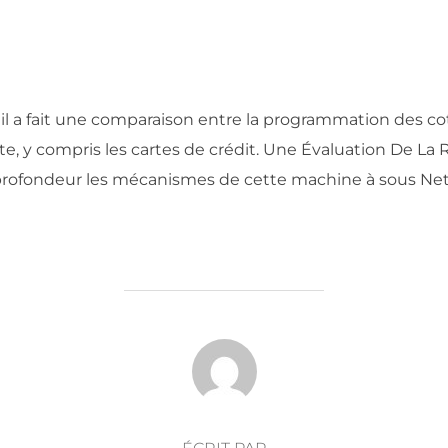
 il a fait une comparaison entre la programmation des c
tte, y compris les cartes de crédit. Une Évaluation De La
profondeur les mécanismes de cette machine à sous Net
AUTEUR DE LA PUBLICATION