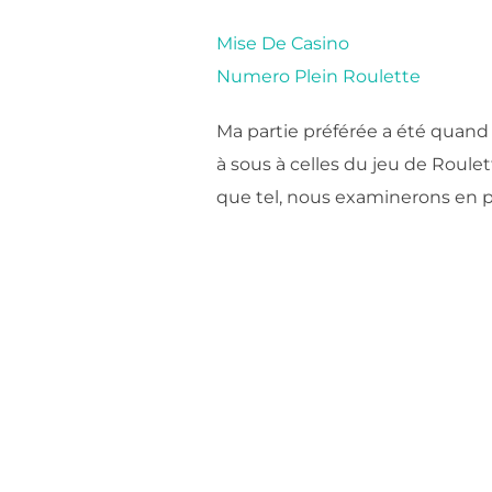
Mise De Casino
Numero Plein Roulette
Ma partie préférée a été quand
à sous à celles du jeu de Roule
que tel, nous examinerons en 