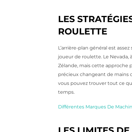
LES STRATÉGIE
ROULETTE
L’arrière-plan général est assez
joueur de roulette. Le Nevada, 
Zélande, mais cette approche 
précieux changeant de mains cha
vous pouvez trouver tout ce qu
temps.
Différentes Marques De Machin
LES LIMITES D