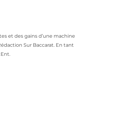
otes et des gains d’une machine
 Rédaction Sur Baccarat. En tant
Ent.