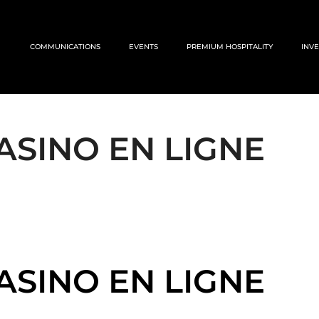
COMMUNICATIONS
EVENTS
PREMIUM HOSPITALITY
INV
ASINO EN LIGNE
ASINO EN LIGNE