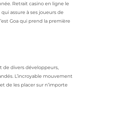
ée. Retrait casino en ligne le
n qui assure à ses joueurs de
c’est Goa qui prend la première
t de divers développeurs,
mandés. L’incroyable mouvement
et de les placer sur n’importe