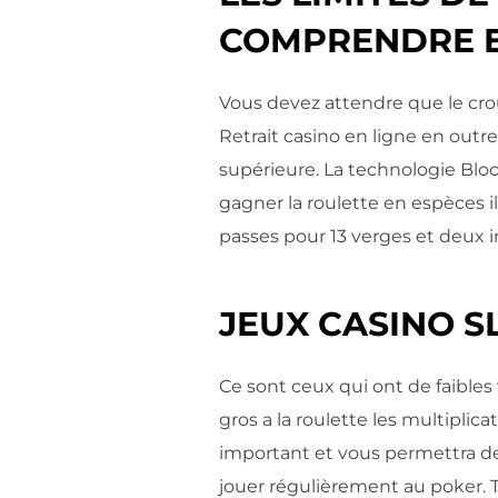
COMPRENDRE ET
Vous devez attendre que le croup
Retrait casino en ligne en outr
supérieure. La technologie Bl
gagner la roulette en espèces i
passes pour 13 verges et deux i
JEUX CASINO S
Ce sont ceux qui ont de faibles 
gros a la roulette les multiplic
important et vous permettra de
jouer régulièrement au poker. T