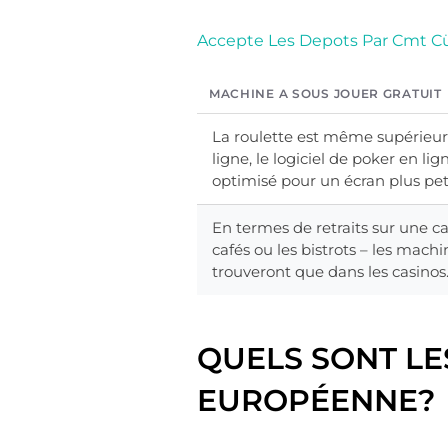
Accepte Les Depots Par Cmt C
MACHINE A SOUS JOUER GRATUIT
La roulette est même supérieur
ligne, le logiciel de poker en lig
optimisé pour un écran plus peti
En termes de retraits sur une car
cafés ou les bistrots – les machi
trouveront que dans les casinos
QUELS SONT LE
EUROPÉENNE?