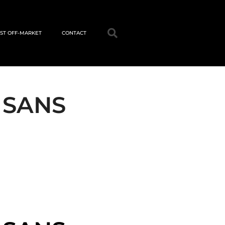
EST OFF-MARKET
CONTACT
 SANS