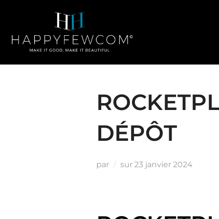
ROCKETPL
DÉPÔT
par
sur
23 janvier 2024