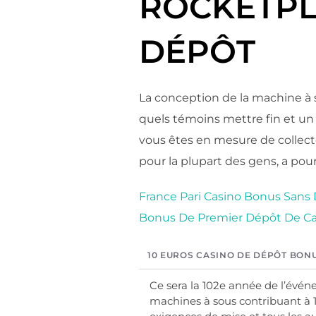
ROCKETPL
DÉPÔT
La conception de la machine à 
quels témoins mettre fin et u
vous êtes en mesure de collecte
pour la plupart des gens, a pour
France Pari Casino Bonus Sans
Bonus De Premier Dépôt De Ca
10 EUROS CASINO DE DÉPÔT BON
Ce sera la 102e année de l’évén
machines à sous contribuant à