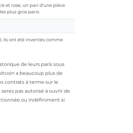
cé et rose, un pari d’une pièce
es plus gros paris.
el, ils ont été inventés comme
storique de leurs paris sous
bitcoin a beaucoup plus de
es contrats à terme sur le
serez pas autorisé à ouvrir de
ctionnée ou indéfiniment si