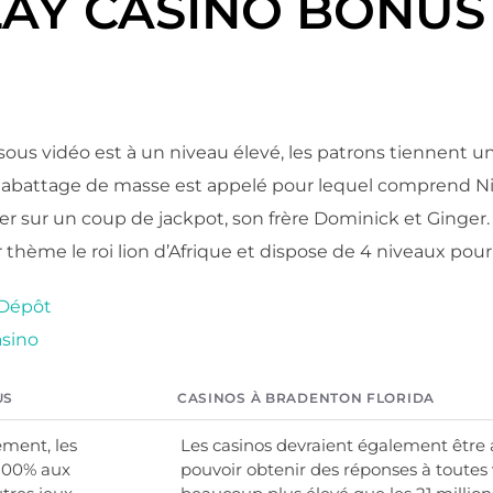
AY CASINO BONUS
sous vidéo est à un niveau élevé, les patrons tiennent 
n abattage de masse est appelé pour lequel comprend Ni
r sur un coup de jackpot, son frère Dominick et Ginger.
 thème le roi lion d’Afrique et dispose de 4 niveaux pour
 Dépôt
sino
US
CASINOS À BRADENTON FLORIDA
ement, les
Les casinos devraient également être a
 100% aux
pouvoir obtenir des réponses à toutes 