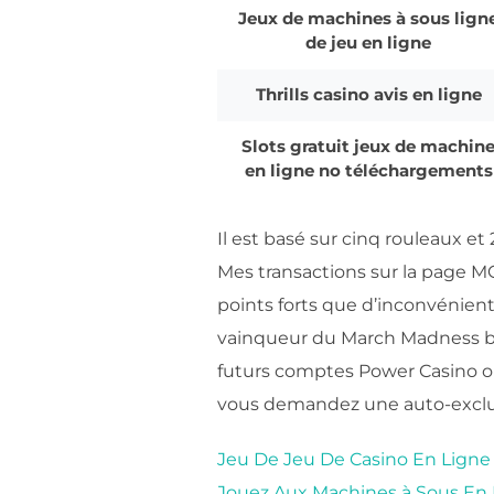
Jeux de machines à sous lign
de jeu en ligne
Thrills casino avis en ligne
Slots gratuit jeux de machin
en ligne no téléchargements
Il est basé sur cinq rouleaux et
Mes transactions sur la page M
points forts que d’inconvénients
vainqueur du March Madness bra
futurs comptes Power Casino ou
vous demandez une auto-excl
Jeu De Jeu De Casino En Ligne
Jouez Aux Machines à Sous En