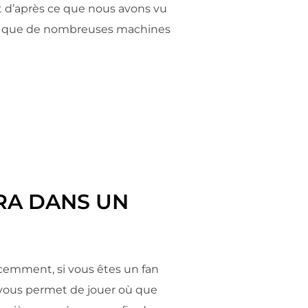
t d’après ce que nous avons vu
rte que de nombreuses machines
RA DANS UN
cemment, si vous êtes un fan
e vous permet de jouer où que