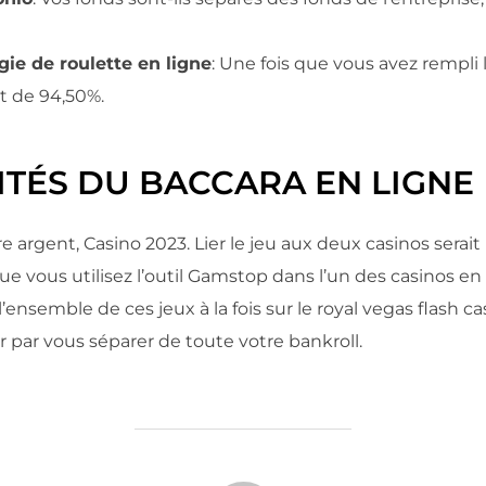
gie de roulette en ligne
: Une fois que vous avez rempli l
t de 94,50%.
TÉS DU BACCARA EN LIGNE
argent, Casino 2023. Lier le jeu aux deux casinos serait b
ue vous utilisez l’outil Gamstop dans l’un des casinos 
l’ensemble de ces jeux à la fois sur le royal vegas flash ca
r par vous séparer de toute votre bankroll.