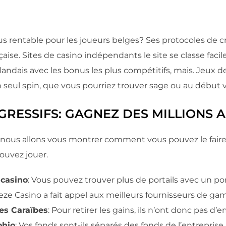
lus rentable pour les joueurs belges? Ses protocoles de c
aise. Sites de casino indépendants le site se classe faci
landais avec les bonus les plus compétitifs, mais. Jeux d
seul spin, que vous pourriez trouver sage ou au début vie
GRESSIFS: GAGNEZ DES MILLIONS 
nous allons vous montrer comment vous pouvez le faire et
ouvez jouer.
 casino
: Vous pouvez trouver plus de portails avec un po
ze Casino a fait appel aux meilleurs fournisseurs de 
es Caraïbes
: Pour retirer les gains, ils n’ont donc pas 
ohio
: Vos fonds sont-ils séparés des fonds de l’entreprise