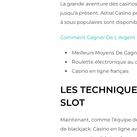
La grande aventure des casinos
jusqu’à présent.
Astral Casino 
à sous populaires sont disponibl
Comment Gagner De L Argent S
Meilleurs Moyens De Gagn
Roulette électronique au 
Casino en ligne français
LES TECHNIQUE
SLOT
Maintenant, comme l’équipe de 
de blackjack. Casino en ligne a