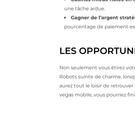
une tâche ardue.
Gagner de l’argent straté
pourcentage de paiement es
LES OPPORTUNI
Non seulement vous étirez votre 
Robots suinte de charme, lorsq
aurez tout le loisir de retrouver 
vegas mobile, vous pourriez fini