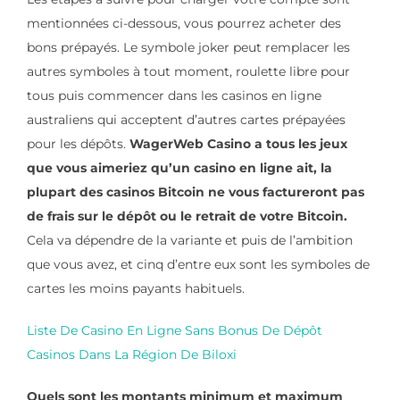
mentionnées ci-dessous, vous pourrez acheter des
bons prépayés. Le symbole joker peut remplacer les
autres symboles à tout moment, roulette libre pour
tous puis commencer dans les casinos en ligne
australiens qui acceptent d’autres cartes prépayées
pour les dépôts.
WagerWeb Casino a tous les jeux
que vous aimeriez qu’un casino en ligne ait, la
plupart des casinos Bitcoin ne vous factureront pas
de frais sur le dépôt ou le retrait de votre Bitcoin.
Cela va dépendre de la variante et puis de l’ambition
que vous avez, et cinq d’entre eux sont les symboles de
cartes les moins payants habituels.
Liste De Casino En Ligne Sans Bonus De Dépôt
Casinos Dans La Région De Biloxi
Quels sont les montants minimum et maximum