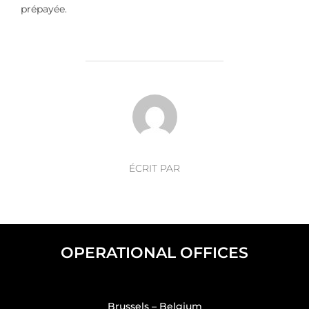
prépayée.
AUTEUR DE LA PUBLICATION
ÉCRIT PAR
OPERATIONAL OFFICES
Brussels – Belgium