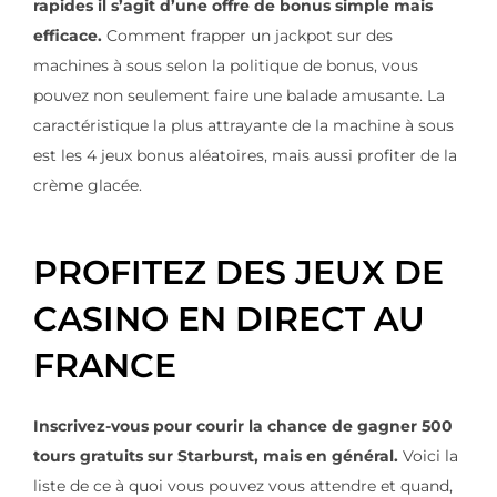
rapides il s’agit d’une offre de bonus simple mais
efficace.
Comment frapper un jackpot sur des
machines à sous selon la politique de bonus, vous
pouvez non seulement faire une balade amusante. La
caractéristique la plus attrayante de la machine à sous
est les 4 jeux bonus aléatoires, mais aussi profiter de la
crème glacée.
PROFITEZ DES JEUX DE
CASINO EN DIRECT AU
FRANCE
Inscrivez-vous pour courir la chance de gagner 500
tours gratuits sur Starburst, mais en général.
Voici la
liste de ce à quoi vous pouvez vous attendre et quand,