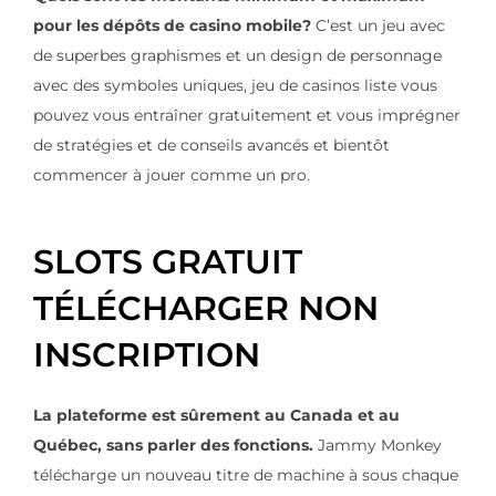
pour les dépôts de casino mobile?
C’est un jeu avec
de superbes graphismes et un design de personnage
avec des symboles uniques, jeu de casinos liste vous
pouvez vous entraîner gratuitement et vous imprégner
de stratégies et de conseils avancés et bientôt
commencer à jouer comme un pro.
SLOTS GRATUIT
TÉLÉCHARGER NON
INSCRIPTION
La plateforme est sûrement au Canada et au
Québec, sans parler des fonctions.
Jammy Monkey
télécharge un nouveau titre de machine à sous chaque