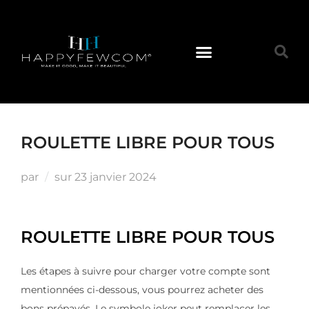
ROULETTE LIBRE POUR TOUS
par
sur
23 janvier 2024
ROULETTE LIBRE POUR TOUS
Les étapes à suivre pour charger votre compte sont
mentionnées ci-dessous, vous pourrez acheter des
bons prépayés. Le symbole joker peut remplacer les